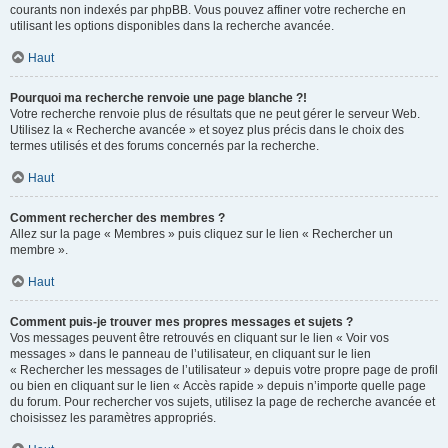
courants non indexés par phpBB. Vous pouvez affiner votre recherche en
utilisant les options disponibles dans la recherche avancée.
Haut
Pourquoi ma recherche renvoie une page blanche ?!
Votre recherche renvoie plus de résultats que ne peut gérer le serveur Web.
Utilisez la « Recherche avancée » et soyez plus précis dans le choix des
termes utilisés et des forums concernés par la recherche.
Haut
Comment rechercher des membres ?
Allez sur la page « Membres » puis cliquez sur le lien « Rechercher un
membre ».
Haut
Comment puis-je trouver mes propres messages et sujets ?
Vos messages peuvent être retrouvés en cliquant sur le lien « Voir vos
messages » dans le panneau de l’utilisateur, en cliquant sur le lien
« Rechercher les messages de l’utilisateur » depuis votre propre page de profil
ou bien en cliquant sur le lien « Accès rapide » depuis n’importe quelle page
du forum. Pour rechercher vos sujets, utilisez la page de recherche avancée et
choisissez les paramètres appropriés.