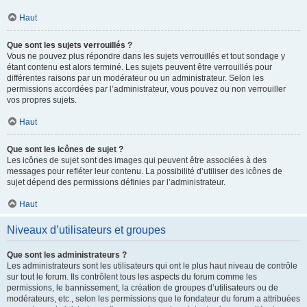
Haut
Que sont les sujets verrouillés ?
Vous ne pouvez plus répondre dans les sujets verrouillés et tout sondage y
étant contenu est alors terminé. Les sujets peuvent être verrouillés pour
différentes raisons par un modérateur ou un administrateur. Selon les
permissions accordées par l’administrateur, vous pouvez ou non verrouiller
vos propres sujets.
Haut
Que sont les icônes de sujet ?
Les icônes de sujet sont des images qui peuvent être associées à des
messages pour refléter leur contenu. La possibilité d’utiliser des icônes de
sujet dépend des permissions définies par l’administrateur.
Haut
Niveaux d’utilisateurs et groupes
Que sont les administrateurs ?
Les administrateurs sont les utilisateurs qui ont le plus haut niveau de contrôle
sur tout le forum. Ils contrôlent tous les aspects du forum comme les
permissions, le bannissement, la création de groupes d’utilisateurs ou de
modérateurs, etc., selon les permissions que le fondateur du forum a attribuées