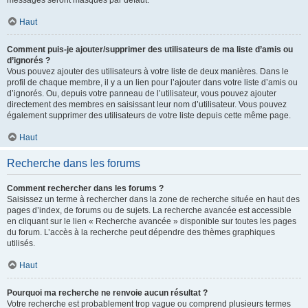
messages seront masqués par défaut.
Haut
Comment puis-je ajouter/supprimer des utilisateurs de ma liste d’amis ou
d’ignorés ?
Vous pouvez ajouter des utilisateurs à votre liste de deux manières. Dans le
profil de chaque membre, il y a un lien pour l’ajouter dans votre liste d’amis ou
d’ignorés. Ou, depuis votre panneau de l’utilisateur, vous pouvez ajouter
directement des membres en saisissant leur nom d’utilisateur. Vous pouvez
également supprimer des utilisateurs de votre liste depuis cette même page.
Haut
Recherche dans les forums
Comment rechercher dans les forums ?
Saisissez un terme à rechercher dans la zone de recherche située en haut des
pages d’index, de forums ou de sujets. La recherche avancée est accessible
en cliquant sur le lien « Recherche avancée » disponible sur toutes les pages
du forum. L’accès à la recherche peut dépendre des thèmes graphiques
utilisés.
Haut
Pourquoi ma recherche ne renvoie aucun résultat ?
Votre recherche est probablement trop vague ou comprend plusieurs termes