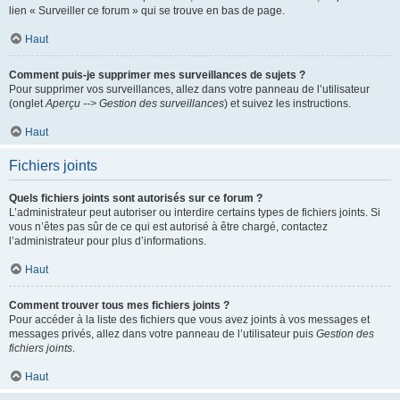
lien « Surveiller ce forum » qui se trouve en bas de page.
Haut
Comment puis-je supprimer mes surveillances de sujets ?
Pour supprimer vos surveillances, allez dans votre panneau de l’utilisateur
(onglet
Aperçu --> Gestion des surveillances
) et suivez les instructions.
Haut
Fichiers joints
Quels fichiers joints sont autorisés sur ce forum ?
L’administrateur peut autoriser ou interdire certains types de fichiers joints. Si
vous n’êtes pas sûr de ce qui est autorisé à être chargé, contactez
l’administrateur pour plus d’informations.
Haut
Comment trouver tous mes fichiers joints ?
Pour accéder à la liste des fichiers que vous avez joints à vos messages et
messages privés, allez dans votre panneau de l’utilisateur puis
Gestion des
fichiers joints
.
Haut