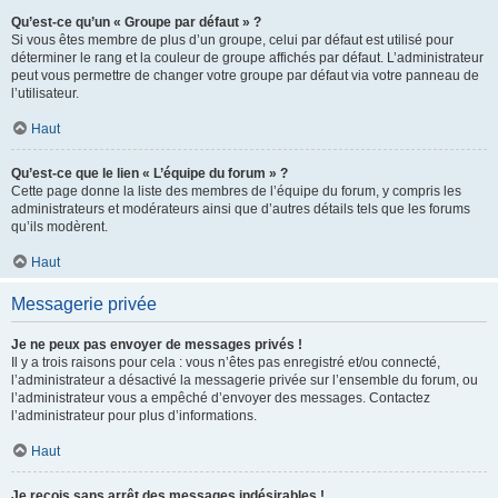
Qu’est-ce qu’un « Groupe par défaut » ?
Si vous êtes membre de plus d’un groupe, celui par défaut est utilisé pour
déterminer le rang et la couleur de groupe affichés par défaut. L’administrateur
peut vous permettre de changer votre groupe par défaut via votre panneau de
l’utilisateur.
Haut
Qu’est-ce que le lien « L’équipe du forum » ?
Cette page donne la liste des membres de l’équipe du forum, y compris les
administrateurs et modérateurs ainsi que d’autres détails tels que les forums
qu’ils modèrent.
Haut
Messagerie privée
Je ne peux pas envoyer de messages privés !
Il y a trois raisons pour cela : vous n’êtes pas enregistré et/ou connecté,
l’administrateur a désactivé la messagerie privée sur l’ensemble du forum, ou
l’administrateur vous a empêché d’envoyer des messages. Contactez
l’administrateur pour plus d’informations.
Haut
Je reçois sans arrêt des messages indésirables !