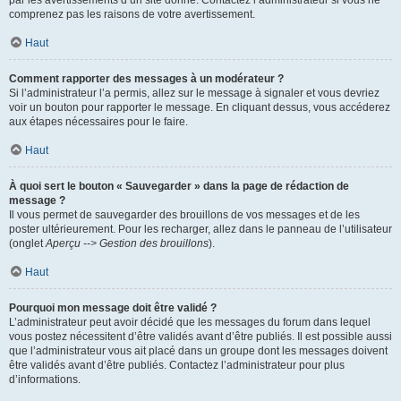
par les avertissements d’un site donné. Contactez l’administrateur si vous ne
comprenez pas les raisons de votre avertissement.
Haut
Comment rapporter des messages à un modérateur ?
Si l’administrateur l’a permis, allez sur le message à signaler et vous devriez
voir un bouton pour rapporter le message. En cliquant dessus, vous accéderez
aux étapes nécessaires pour le faire.
Haut
À quoi sert le bouton « Sauvegarder » dans la page de rédaction de
message ?
Il vous permet de sauvegarder des brouillons de vos messages et de les
poster ultérieurement. Pour les recharger, allez dans le panneau de l’utilisateur
(onglet
Aperçu --> Gestion des brouillons
).
Haut
Pourquoi mon message doit être validé ?
L’administrateur peut avoir décidé que les messages du forum dans lequel
vous postez nécessitent d’être validés avant d’être publiés. Il est possible aussi
que l’administrateur vous ait placé dans un groupe dont les messages doivent
être validés avant d’être publiés. Contactez l’administrateur pour plus
d’informations.