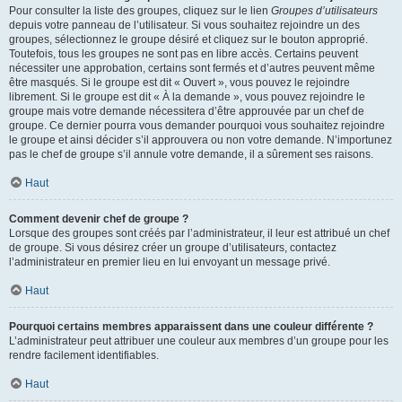
Pour consulter la liste des groupes, cliquez sur le lien
Groupes d’utilisateurs
depuis votre panneau de l’utilisateur. Si vous souhaitez rejoindre un des
groupes, sélectionnez le groupe désiré et cliquez sur le bouton approprié.
Toutefois, tous les groupes ne sont pas en libre accès. Certains peuvent
nécessiter une approbation, certains sont fermés et d’autres peuvent même
être masqués. Si le groupe est dit « Ouvert », vous pouvez le rejoindre
librement. Si le groupe est dit « À la demande », vous pouvez rejoindre le
groupe mais votre demande nécessitera d’être approuvée par un chef de
groupe. Ce dernier pourra vous demander pourquoi vous souhaitez rejoindre
le groupe et ainsi décider s’il approuvera ou non votre demande. N’importunez
pas le chef de groupe s’il annule votre demande, il a sûrement ses raisons.
Haut
Comment devenir chef de groupe ?
Lorsque des groupes sont créés par l’administrateur, il leur est attribué un chef
de groupe. Si vous désirez créer un groupe d’utilisateurs, contactez
l’administrateur en premier lieu en lui envoyant un message privé.
Haut
Pourquoi certains membres apparaissent dans une couleur différente ?
L’administrateur peut attribuer une couleur aux membres d’un groupe pour les
rendre facilement identifiables.
Haut