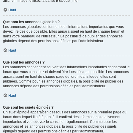
afficher l’image, utilisez la balise BBCode [img].
Haut
Que sont les annonces globales ?
Les annonces globales contiennent des informations importantes que vous
devez lire dès que possible. Elles apparaissent en haut de chaque forum et
dans votre panneau de l’utilisateur. La possibilité de publier des annonces
globales dépend des permissions définies par l’administrateur.
Haut
Que sont les annonces ?
Les annonces contiennent souvent des informations importantes concernant le
forum que vous consultez et doivent être lues dès que possible. Les annonces
apparaissent en haut de chaque page du forum dans lequel elles sont
publiées. Comme pour les annonces globales, la possibilité de publier des
annonces dépend des permissions définies par l’administrateur.
Haut
Que sont les sujets épinglés ?
Un sujet épinglé apparaît en dessous des annonces sur la première page du
forum dans lequel il a été publié. il contient des informations relativement
importantes et vous devez le consulter régulièrement. Comme pour les
annonces et les annonces globales, la possibilité de publier des sujets
épinglés dépend des permissions définies par l’administrateur.