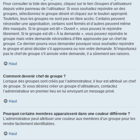
Pour consulter la liste des groupes, cliquez sur le lien
Groupes d’utilisateurs
depuis votre panneau de l’utilisateur. Si vous souhaitez rejoindre un des
groupes, sélectionnez le groupe désiré et cliquez sur le bouton approprié.
Toutefois, tous les groupes ne sont pas en libre accès. Certains peuvent
nécessiter une approbation, certains sont fermés et d’autres peuvent même
être masqués. Si le groupe est dit « Ouvert », vous pouvez le rejoindre
librement. Si le groupe est dit « À la demande », vous pouvez rejoindre le
groupe mais votre demande nécessitera d’être approuvée par un chef de
groupe. Ce dernier pourra vous demander pourquoi vous souhaitez rejoindre
le groupe et ainsi décider s’il approuvera ou non votre demande. N’importunez
pas le chef de groupe s’il annule votre demande, il a sûrement ses raisons.
Haut
Comment devenir chef de groupe ?
Lorsque des groupes sont créés par l’administrateur, il leur est attribué un chef
de groupe. Si vous désirez créer un groupe d’utilisateurs, contactez
l’administrateur en premier lieu en lui envoyant un message privé.
Haut
Pourquoi certains membres apparaissent dans une couleur différente ?
L’administrateur peut attribuer une couleur aux membres d’un groupe pour les
rendre facilement identifiables.
Haut