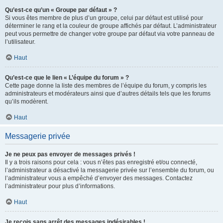
Qu’est-ce qu’un « Groupe par défaut » ?
Si vous êtes membre de plus d’un groupe, celui par défaut est utilisé pour
déterminer le rang et la couleur de groupe affichés par défaut. L’administrateur
peut vous permettre de changer votre groupe par défaut via votre panneau de
l’utilisateur.
Haut
Qu’est-ce que le lien « L’équipe du forum » ?
Cette page donne la liste des membres de l’équipe du forum, y compris les
administrateurs et modérateurs ainsi que d’autres détails tels que les forums
qu’ils modèrent.
Haut
Messagerie privée
Je ne peux pas envoyer de messages privés !
Il y a trois raisons pour cela : vous n’êtes pas enregistré et/ou connecté,
l’administrateur a désactivé la messagerie privée sur l’ensemble du forum, ou
l’administrateur vous a empêché d’envoyer des messages. Contactez
l’administrateur pour plus d’informations.
Haut
Je reçois sans arrêt des messages indésirables !