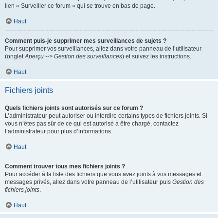
lien « Surveiller ce forum » qui se trouve en bas de page.
Haut
Comment puis-je supprimer mes surveillances de sujets ?
Pour supprimer vos surveillances, allez dans votre panneau de l’utilisateur
(onglet
Aperçu --> Gestion des surveillances
) et suivez les instructions.
Haut
Fichiers joints
Quels fichiers joints sont autorisés sur ce forum ?
L’administrateur peut autoriser ou interdire certains types de fichiers joints. Si
vous n’êtes pas sûr de ce qui est autorisé à être chargé, contactez
l’administrateur pour plus d’informations.
Haut
Comment trouver tous mes fichiers joints ?
Pour accéder à la liste des fichiers que vous avez joints à vos messages et
messages privés, allez dans votre panneau de l’utilisateur puis
Gestion des
fichiers joints
.
Haut