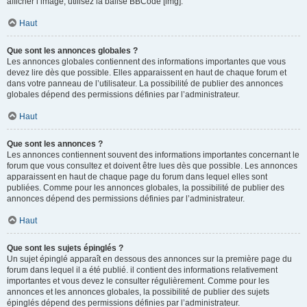
afficher l’image, utilisez la balise BBCode [img].
Haut
Que sont les annonces globales ?
Les annonces globales contiennent des informations importantes que vous
devez lire dès que possible. Elles apparaissent en haut de chaque forum et
dans votre panneau de l’utilisateur. La possibilité de publier des annonces
globales dépend des permissions définies par l’administrateur.
Haut
Que sont les annonces ?
Les annonces contiennent souvent des informations importantes concernant le
forum que vous consultez et doivent être lues dès que possible. Les annonces
apparaissent en haut de chaque page du forum dans lequel elles sont
publiées. Comme pour les annonces globales, la possibilité de publier des
annonces dépend des permissions définies par l’administrateur.
Haut
Que sont les sujets épinglés ?
Un sujet épinglé apparaît en dessous des annonces sur la première page du
forum dans lequel il a été publié. il contient des informations relativement
importantes et vous devez le consulter régulièrement. Comme pour les
annonces et les annonces globales, la possibilité de publier des sujets
épinglés dépend des permissions définies par l’administrateur.