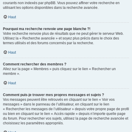
courants non indexés par phpBB. Vous pouvez affiner votre recherche en
utilisant les options disponibles dans la recherche avancée.
Haut
Pourquoi ma recherche renvoie une page blanche ?!
Votre recherche renvoie plus de résultats que ne peut gérer le serveur Web.
Utilisez la « Recherche avancée » et soyez plus précis dans le choix des
termes utilisés et des forums concernés par la recherche.
Haut
Comment rechercher des membres ?
Allez sur la page « Membres » puis cliquez sur le lien « Rechercher un
membre ».
Haut
Comment puis-je trouver mes propres messages et sujets ?
Vos messages peuvent être retrouvés en cliquant sur le lien « Voir vos
messages » dans le panneau de l’utilisateur, en cliquant sur le lien
« Rechercher les messages de l’utilisateur » depuis votre propre page de profil
ou bien en cliquant sur le lien « Accès rapide » depuis n’importe quelle page
du forum. Pour rechercher vos sujets, utilisez la page de recherche avancée et
choisissez les paramètres appropriés.