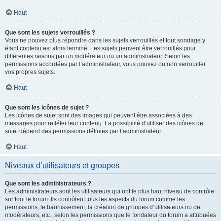
Haut
Que sont les sujets verrouillés ?
Vous ne pouvez plus répondre dans les sujets verrouillés et tout sondage y
étant contenu est alors terminé. Les sujets peuvent être verrouillés pour
différentes raisons par un modérateur ou un administrateur. Selon les
permissions accordées par l’administrateur, vous pouvez ou non verrouiller
vos propres sujets.
Haut
Que sont les icônes de sujet ?
Les icônes de sujet sont des images qui peuvent être associées à des
messages pour refléter leur contenu. La possibilité d’utiliser des icônes de
sujet dépend des permissions définies par l’administrateur.
Haut
Niveaux d’utilisateurs et groupes
Que sont les administrateurs ?
Les administrateurs sont les utilisateurs qui ont le plus haut niveau de contrôle
sur tout le forum. Ils contrôlent tous les aspects du forum comme les
permissions, le bannissement, la création de groupes d’utilisateurs ou de
modérateurs, etc., selon les permissions que le fondateur du forum a attribuées