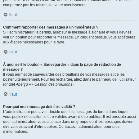
par les avertissements d’un site donné. Contactez l’administrateur si vous ne
comprenez pas les raisons de votre avertissement.
Haut
Comment rapporter des messages à un modérateur ?
Si l’administrateur l’a permis, allez sur le message à signaler et vous devriez
voir un bouton pour rapporter le message. En cliquant dessus, vous accéderez
aux étapes nécessaires pour le faire.
Haut
À quoi sert le bouton « Sauvegarder » dans la page de rédaction de
message ?
Il vous permet de sauvegarder des brouillons de vos messages et de les
poster ultérieurement. Pour les recharger, allez dans le panneau de l’utilisateur
(onglet
Aperçu --> Gestion des brouillons
).
Haut
Pourquoi mon message doit être validé ?
L’administrateur peut avoir décidé que les messages du forum dans lequel
vous postez nécessitent d’être validés avant d’être publiés. Il est possible aussi
que l’administrateur vous ait placé dans un groupe dont les messages doivent
être validés avant d’être publiés. Contactez l’administrateur pour plus
d’informations.