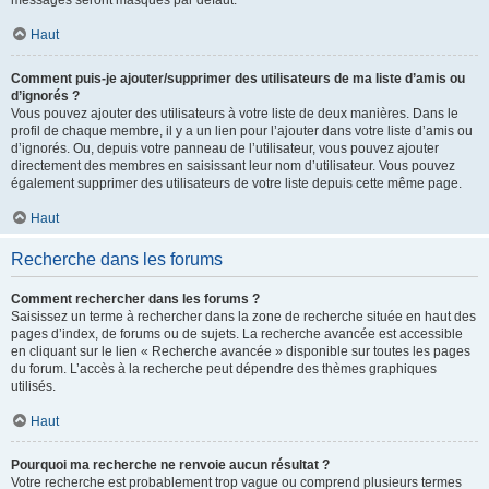
messages seront masqués par défaut.
Haut
Comment puis-je ajouter/supprimer des utilisateurs de ma liste d’amis ou
d’ignorés ?
Vous pouvez ajouter des utilisateurs à votre liste de deux manières. Dans le
profil de chaque membre, il y a un lien pour l’ajouter dans votre liste d’amis ou
d’ignorés. Ou, depuis votre panneau de l’utilisateur, vous pouvez ajouter
directement des membres en saisissant leur nom d’utilisateur. Vous pouvez
également supprimer des utilisateurs de votre liste depuis cette même page.
Haut
Recherche dans les forums
Comment rechercher dans les forums ?
Saisissez un terme à rechercher dans la zone de recherche située en haut des
pages d’index, de forums ou de sujets. La recherche avancée est accessible
en cliquant sur le lien « Recherche avancée » disponible sur toutes les pages
du forum. L’accès à la recherche peut dépendre des thèmes graphiques
utilisés.
Haut
Pourquoi ma recherche ne renvoie aucun résultat ?
Votre recherche est probablement trop vague ou comprend plusieurs termes