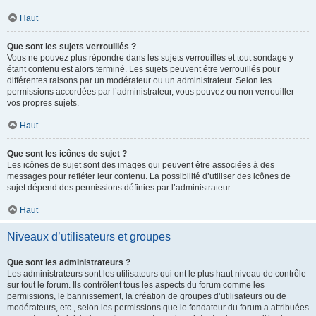
Haut
Que sont les sujets verrouillés ?
Vous ne pouvez plus répondre dans les sujets verrouillés et tout sondage y
étant contenu est alors terminé. Les sujets peuvent être verrouillés pour
différentes raisons par un modérateur ou un administrateur. Selon les
permissions accordées par l’administrateur, vous pouvez ou non verrouiller
vos propres sujets.
Haut
Que sont les icônes de sujet ?
Les icônes de sujet sont des images qui peuvent être associées à des
messages pour refléter leur contenu. La possibilité d’utiliser des icônes de
sujet dépend des permissions définies par l’administrateur.
Haut
Niveaux d’utilisateurs et groupes
Que sont les administrateurs ?
Les administrateurs sont les utilisateurs qui ont le plus haut niveau de contrôle
sur tout le forum. Ils contrôlent tous les aspects du forum comme les
permissions, le bannissement, la création de groupes d’utilisateurs ou de
modérateurs, etc., selon les permissions que le fondateur du forum a attribuées