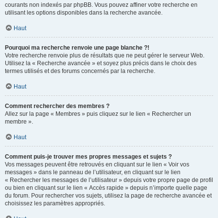
courants non indexés par phpBB. Vous pouvez affiner votre recherche en
utilisant les options disponibles dans la recherche avancée.
Haut
Pourquoi ma recherche renvoie une page blanche ?!
Votre recherche renvoie plus de résultats que ne peut gérer le serveur Web.
Utilisez la « Recherche avancée » et soyez plus précis dans le choix des
termes utilisés et des forums concernés par la recherche.
Haut
Comment rechercher des membres ?
Allez sur la page « Membres » puis cliquez sur le lien « Rechercher un
membre ».
Haut
Comment puis-je trouver mes propres messages et sujets ?
Vos messages peuvent être retrouvés en cliquant sur le lien « Voir vos
messages » dans le panneau de l’utilisateur, en cliquant sur le lien
« Rechercher les messages de l’utilisateur » depuis votre propre page de profil
ou bien en cliquant sur le lien « Accès rapide » depuis n’importe quelle page
du forum. Pour rechercher vos sujets, utilisez la page de recherche avancée et
choisissez les paramètres appropriés.