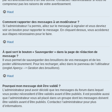
par les avertissements d’un site donné. Contactez l’administrateur si vous ne
comprenez pas les raisons de votre avertissement.
Haut
Comment rapporter des messages à un modérateur ?
Si l’administrateur l’a permis, allez sur le message à signaler et vous devriez
voir un bouton pour rapporter le message. En cliquant dessus, vous accéderez
aux étapes nécessaires pour le faire.
Haut
À quoi sert le bouton « Sauvegarder » dans la page de rédaction de
message ?
Il vous permet de sauvegarder des brouillons de vos messages et de les
poster ultérieurement. Pour les recharger, allez dans le panneau de l’utilisateur
(onglet
Aperçu --> Gestion des brouillons
).
Haut
Pourquoi mon message doit être validé ?
L’administrateur peut avoir décidé que les messages du forum dans lequel
vous postez nécessitent d’être validés avant d’être publiés. Il est possible aussi
que l’administrateur vous ait placé dans un groupe dont les messages doivent
être validés avant d’être publiés. Contactez l’administrateur pour plus
d’informations.