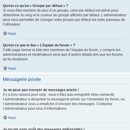
Qu’est-ce qu’un « Groupe par défaut » ?
Si vous êtes membre de plus d’un groupe, celui par défaut est utilisé pour
déterminer le rang et la couleur de groupe affichés par défaut. L’administrateur
peut vous permettre de changer votre groupe par défaut via votre panneau de
l’utilisateur.
Haut
Qu’est-ce que le lien « L’équipe du forum » ?
Cette page donne la liste des membres de l’équipe du forum, y compris les
administrateurs et modérateurs ainsi que d’autres détails tels que les forums
qu’ils modèrent.
Haut
Messagerie privée
Je ne peux pas envoyer de messages privés !
Il y a trois raisons pour cela : vous n’êtes pas enregistré et/ou connecté,
l’administrateur a désactivé la messagerie privée sur l’ensemble du forum, ou
l’administrateur vous a empêché d’envoyer des messages. Contactez
l’administrateur pour plus d’informations.
Haut
Je reçois sans arrêt des messages indésirables !