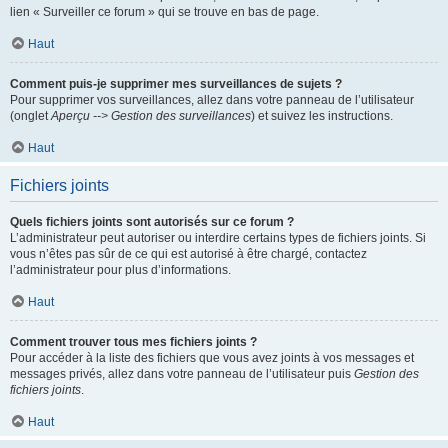
lien « Surveiller ce forum » qui se trouve en bas de page.
Haut
Comment puis-je supprimer mes surveillances de sujets ?
Pour supprimer vos surveillances, allez dans votre panneau de l’utilisateur
(onglet
Aperçu --> Gestion des surveillances
) et suivez les instructions.
Haut
Fichiers joints
Quels fichiers joints sont autorisés sur ce forum ?
L’administrateur peut autoriser ou interdire certains types de fichiers joints. Si
vous n’êtes pas sûr de ce qui est autorisé à être chargé, contactez
l’administrateur pour plus d’informations.
Haut
Comment trouver tous mes fichiers joints ?
Pour accéder à la liste des fichiers que vous avez joints à vos messages et
messages privés, allez dans votre panneau de l’utilisateur puis
Gestion des
fichiers joints
.
Haut