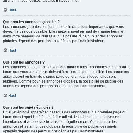
afficher l’image, utilisez la balise BBCode [img].
Haut
Que sont les annonces globales ?
Les annonces globales contiennent des informations importantes que vous
devez lire dès que possible. Elles apparaissent en haut de chaque forum et
dans votre panneau de l’utilisateur. La possibilité de publier des annonces
globales dépend des permissions définies par l’administrateur.
Haut
Que sont les annonces ?
Les annonces contiennent souvent des informations importantes concernant le
forum que vous consultez et doivent être lues dès que possible. Les annonces
apparaissent en haut de chaque page du forum dans lequel elles sont
publiées. Comme pour les annonces globales, la possibilité de publier des
annonces dépend des permissions définies par l’administrateur.
Haut
Que sont les sujets épinglés ?
Un sujet épinglé apparaît en dessous des annonces sur la première page du
forum dans lequel il a été publié. il contient des informations relativement
importantes et vous devez le consulter régulièrement. Comme pour les
annonces et les annonces globales, la possibilité de publier des sujets
épinglés dépend des permissions définies par l’administrateur.