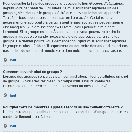
Pour consulter la liste des groupes, cliquez sur le lien
Groupes d’utilisateurs
depuis votre panneau de l’utilisateur. Si vous souhaitez rejoindre un des
groupes, sélectionnez le groupe désiré et cliquez sur le bouton approprié.
Toutefois, tous les groupes ne sont pas en libre accès. Certains peuvent
nécessiter une approbation, certains sont fermés et d’autres peuvent même
être masqués. Si le groupe est dit « Ouvert », vous pouvez le rejoindre
librement. Si le groupe est dit « À la demande », vous pouvez rejoindre le
groupe mais votre demande nécessitera d’être approuvée par un chef de
groupe. Ce dernier pourra vous demander pourquoi vous souhaitez rejoindre
le groupe et ainsi décider s’il approuvera ou non votre demande. N’importunez
pas le chef de groupe s’il annule votre demande, il a sûrement ses raisons.
Haut
Comment devenir chef de groupe ?
Lorsque des groupes sont créés par l’administrateur, il leur est attribué un chef
de groupe. Si vous désirez créer un groupe d’utilisateurs, contactez
l’administrateur en premier lieu en lui envoyant un message privé.
Haut
Pourquoi certains membres apparaissent dans une couleur différente ?
L’administrateur peut attribuer une couleur aux membres d’un groupe pour les
rendre facilement identifiables.
Haut