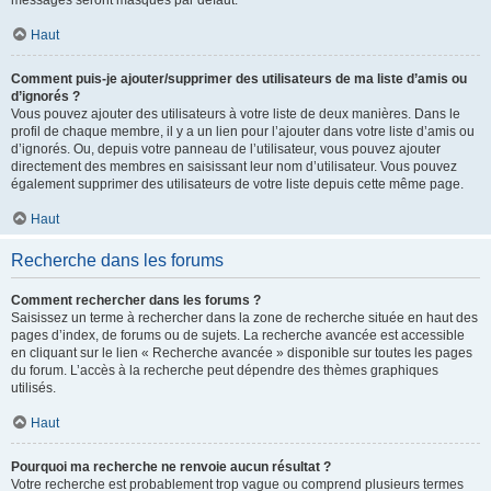
messages seront masqués par défaut.
Haut
Comment puis-je ajouter/supprimer des utilisateurs de ma liste d’amis ou
d’ignorés ?
Vous pouvez ajouter des utilisateurs à votre liste de deux manières. Dans le
profil de chaque membre, il y a un lien pour l’ajouter dans votre liste d’amis ou
d’ignorés. Ou, depuis votre panneau de l’utilisateur, vous pouvez ajouter
directement des membres en saisissant leur nom d’utilisateur. Vous pouvez
également supprimer des utilisateurs de votre liste depuis cette même page.
Haut
Recherche dans les forums
Comment rechercher dans les forums ?
Saisissez un terme à rechercher dans la zone de recherche située en haut des
pages d’index, de forums ou de sujets. La recherche avancée est accessible
en cliquant sur le lien « Recherche avancée » disponible sur toutes les pages
du forum. L’accès à la recherche peut dépendre des thèmes graphiques
utilisés.
Haut
Pourquoi ma recherche ne renvoie aucun résultat ?
Votre recherche est probablement trop vague ou comprend plusieurs termes