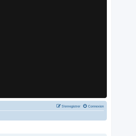
S’enregistrer
Connexion