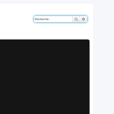
Rechercher
Recherche avancé