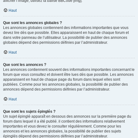
afficher l’image, utilisez la balise BBCode [img].
Haut
Que sont les annonces globales ?
Les annonces globales contiennent des informations importantes que vous
devez lire dès que possible. Elles apparaissent en haut de chaque forum et
dans votre panneau de l’utilisateur. La possibilité de publier des annonces
globales dépend des permissions définies par l’administrateur.
Haut
Que sont les annonces ?
Les annonces contiennent souvent des informations importantes concernant le
forum que vous consultez et doivent être lues dès que possible. Les annonces
apparaissent en haut de chaque page du forum dans lequel elles sont
publiées. Comme pour les annonces globales, la possibilité de publier des
annonces dépend des permissions définies par l’administrateur.
Haut
Que sont les sujets épinglés ?
Un sujet épinglé apparaît en dessous des annonces sur la première page du
forum dans lequel il a été publié. il contient des informations relativement
importantes et vous devez le consulter régulièrement. Comme pour les
annonces et les annonces globales, la possibilité de publier des sujets
épinglés dépend des permissions définies par l’administrateur.