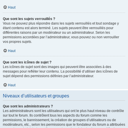
Haut
Que sont les sujets verrouillés ?
Vous ne pouvez plus répondre dans les sujets verrouillés et tout sondage y
étant contenu est alors terminé. Les sujets peuvent être verrouillés pour
différentes raisons par un modérateur ou un administrateur. Selon les
permissions accordées par l’administrateur, vous pouvez ou non verrouiller
vos propres sujets.
Haut
Que sont les icônes de sujet ?
Les icônes de sujet sont des images qui peuvent être associées à des
messages pour refléter leur contenu. La possibilité d’utiliser des icônes de
sujet dépend des permissions définies par l’administrateur.
Haut
Niveaux d’utilisateurs et groupes
Que sont les administrateurs ?
Les administrateurs sont les utilisateurs qui ont le plus haut niveau de contrôle
sur tout le forum. Ils contrôlent tous les aspects du forum comme les
permissions, le bannissement, la création de groupes d’utilisateurs ou de
modérateurs, etc., selon les permissions que le fondateur du forum a attribuées