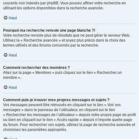
courants non indexés par phpBB. Vous pouvez affiner votre recherche en
utilisant les options disponibles dans la recherche avancée.
Haut
Pourquoi ma recherche renvoie une page blanche ?!
Votre recherche renvoie plus de résultats que ne peut gérer le serveur Web.
Utilisez la « Recherche avancée » et soyez plus précis dans le choix des
termes utilisés et des forums concernés par la recherche.
Haut
Comment rechercher des membres ?
Allez sur la page « Membres » puis cliquez sur le lien « Rechercher un
membre ».
Haut
Comment puis-je trouver mes propres messages et sujets ?
Vos messages peuvent être retrouvés en cliquant sur le lien « Voir vos
messages » dans le panneau de l’utilisateur, en cliquant sur le lien
« Rechercher les messages de l’utilisateur » depuis votre propre page de profil
ou bien en cliquant sur le lien « Accès rapide » depuis n’importe quelle page
du forum. Pour rechercher vos sujets, utilisez la page de recherche avancée et
choisissez les paramètres appropriés.