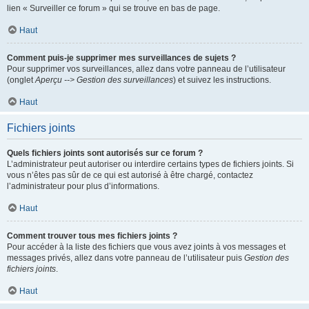
lien « Surveiller ce forum » qui se trouve en bas de page.
Haut
Comment puis-je supprimer mes surveillances de sujets ?
Pour supprimer vos surveillances, allez dans votre panneau de l’utilisateur
(onglet
Aperçu --> Gestion des surveillances
) et suivez les instructions.
Haut
Fichiers joints
Quels fichiers joints sont autorisés sur ce forum ?
L’administrateur peut autoriser ou interdire certains types de fichiers joints. Si
vous n’êtes pas sûr de ce qui est autorisé à être chargé, contactez
l’administrateur pour plus d’informations.
Haut
Comment trouver tous mes fichiers joints ?
Pour accéder à la liste des fichiers que vous avez joints à vos messages et
messages privés, allez dans votre panneau de l’utilisateur puis
Gestion des
fichiers joints
.
Haut