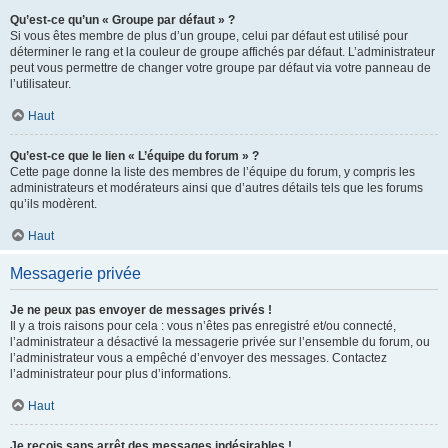
Qu’est-ce qu’un « Groupe par défaut » ?
Si vous êtes membre de plus d’un groupe, celui par défaut est utilisé pour
déterminer le rang et la couleur de groupe affichés par défaut. L’administrateur
peut vous permettre de changer votre groupe par défaut via votre panneau de
l’utilisateur.
Haut
Qu’est-ce que le lien « L’équipe du forum » ?
Cette page donne la liste des membres de l’équipe du forum, y compris les
administrateurs et modérateurs ainsi que d’autres détails tels que les forums
qu’ils modèrent.
Haut
Messagerie privée
Je ne peux pas envoyer de messages privés !
Il y a trois raisons pour cela : vous n’êtes pas enregistré et/ou connecté,
l’administrateur a désactivé la messagerie privée sur l’ensemble du forum, ou
l’administrateur vous a empêché d’envoyer des messages. Contactez
l’administrateur pour plus d’informations.
Haut
Je reçois sans arrêt des messages indésirables !