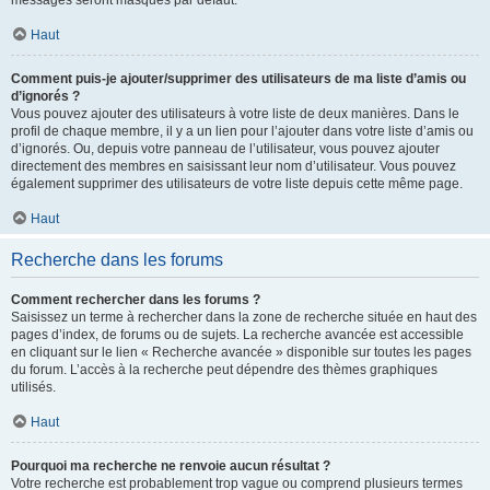
messages seront masqués par défaut.
Haut
Comment puis-je ajouter/supprimer des utilisateurs de ma liste d’amis ou
d’ignorés ?
Vous pouvez ajouter des utilisateurs à votre liste de deux manières. Dans le
profil de chaque membre, il y a un lien pour l’ajouter dans votre liste d’amis ou
d’ignorés. Ou, depuis votre panneau de l’utilisateur, vous pouvez ajouter
directement des membres en saisissant leur nom d’utilisateur. Vous pouvez
également supprimer des utilisateurs de votre liste depuis cette même page.
Haut
Recherche dans les forums
Comment rechercher dans les forums ?
Saisissez un terme à rechercher dans la zone de recherche située en haut des
pages d’index, de forums ou de sujets. La recherche avancée est accessible
en cliquant sur le lien « Recherche avancée » disponible sur toutes les pages
du forum. L’accès à la recherche peut dépendre des thèmes graphiques
utilisés.
Haut
Pourquoi ma recherche ne renvoie aucun résultat ?
Votre recherche est probablement trop vague ou comprend plusieurs termes