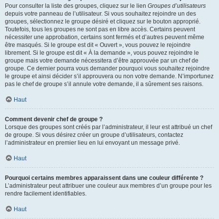
Pour consulter la liste des groupes, cliquez sur le lien
Groupes d’utilisateurs
depuis votre panneau de l’utilisateur. Si vous souhaitez rejoindre un des
groupes, sélectionnez le groupe désiré et cliquez sur le bouton approprié.
Toutefois, tous les groupes ne sont pas en libre accès. Certains peuvent
nécessiter une approbation, certains sont fermés et d’autres peuvent même
être masqués. Si le groupe est dit « Ouvert », vous pouvez le rejoindre
librement. Si le groupe est dit « À la demande », vous pouvez rejoindre le
groupe mais votre demande nécessitera d’être approuvée par un chef de
groupe. Ce dernier pourra vous demander pourquoi vous souhaitez rejoindre
le groupe et ainsi décider s’il approuvera ou non votre demande. N’importunez
pas le chef de groupe s’il annule votre demande, il a sûrement ses raisons.
Haut
Comment devenir chef de groupe ?
Lorsque des groupes sont créés par l’administrateur, il leur est attribué un chef
de groupe. Si vous désirez créer un groupe d’utilisateurs, contactez
l’administrateur en premier lieu en lui envoyant un message privé.
Haut
Pourquoi certains membres apparaissent dans une couleur différente ?
L’administrateur peut attribuer une couleur aux membres d’un groupe pour les
rendre facilement identifiables.
Haut