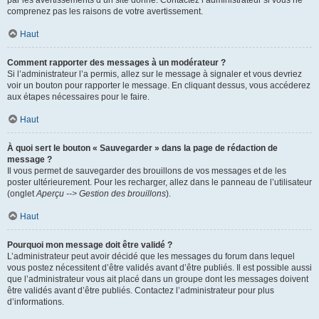
par les avertissements d’un site donné. Contactez l’administrateur si vous ne
comprenez pas les raisons de votre avertissement.
Haut
Comment rapporter des messages à un modérateur ?
Si l’administrateur l’a permis, allez sur le message à signaler et vous devriez
voir un bouton pour rapporter le message. En cliquant dessus, vous accéderez
aux étapes nécessaires pour le faire.
Haut
À quoi sert le bouton « Sauvegarder » dans la page de rédaction de
message ?
Il vous permet de sauvegarder des brouillons de vos messages et de les
poster ultérieurement. Pour les recharger, allez dans le panneau de l’utilisateur
(onglet
Aperçu --> Gestion des brouillons
).
Haut
Pourquoi mon message doit être validé ?
L’administrateur peut avoir décidé que les messages du forum dans lequel
vous postez nécessitent d’être validés avant d’être publiés. Il est possible aussi
que l’administrateur vous ait placé dans un groupe dont les messages doivent
être validés avant d’être publiés. Contactez l’administrateur pour plus
d’informations.