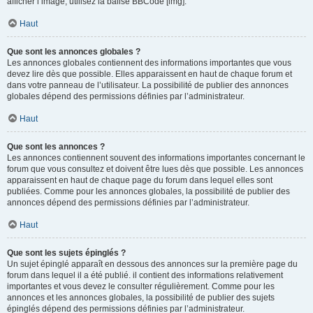
afficher l’image, utilisez la balise BBCode [img].
Haut
Que sont les annonces globales ?
Les annonces globales contiennent des informations importantes que vous
devez lire dès que possible. Elles apparaissent en haut de chaque forum et
dans votre panneau de l’utilisateur. La possibilité de publier des annonces
globales dépend des permissions définies par l’administrateur.
Haut
Que sont les annonces ?
Les annonces contiennent souvent des informations importantes concernant le
forum que vous consultez et doivent être lues dès que possible. Les annonces
apparaissent en haut de chaque page du forum dans lequel elles sont
publiées. Comme pour les annonces globales, la possibilité de publier des
annonces dépend des permissions définies par l’administrateur.
Haut
Que sont les sujets épinglés ?
Un sujet épinglé apparaît en dessous des annonces sur la première page du
forum dans lequel il a été publié. il contient des informations relativement
importantes et vous devez le consulter régulièrement. Comme pour les
annonces et les annonces globales, la possibilité de publier des sujets
épinglés dépend des permissions définies par l’administrateur.