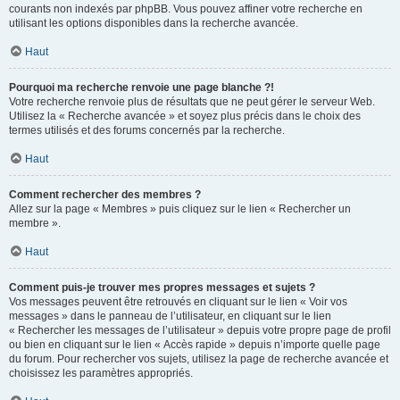
courants non indexés par phpBB. Vous pouvez affiner votre recherche en
utilisant les options disponibles dans la recherche avancée.
Haut
Pourquoi ma recherche renvoie une page blanche ?!
Votre recherche renvoie plus de résultats que ne peut gérer le serveur Web.
Utilisez la « Recherche avancée » et soyez plus précis dans le choix des
termes utilisés et des forums concernés par la recherche.
Haut
Comment rechercher des membres ?
Allez sur la page « Membres » puis cliquez sur le lien « Rechercher un
membre ».
Haut
Comment puis-je trouver mes propres messages et sujets ?
Vos messages peuvent être retrouvés en cliquant sur le lien « Voir vos
messages » dans le panneau de l’utilisateur, en cliquant sur le lien
« Rechercher les messages de l’utilisateur » depuis votre propre page de profil
ou bien en cliquant sur le lien « Accès rapide » depuis n’importe quelle page
du forum. Pour rechercher vos sujets, utilisez la page de recherche avancée et
choisissez les paramètres appropriés.