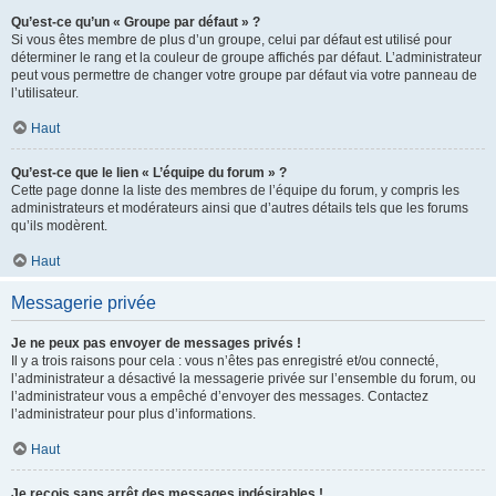
Qu’est-ce qu’un « Groupe par défaut » ?
Si vous êtes membre de plus d’un groupe, celui par défaut est utilisé pour
déterminer le rang et la couleur de groupe affichés par défaut. L’administrateur
peut vous permettre de changer votre groupe par défaut via votre panneau de
l’utilisateur.
Haut
Qu’est-ce que le lien « L’équipe du forum » ?
Cette page donne la liste des membres de l’équipe du forum, y compris les
administrateurs et modérateurs ainsi que d’autres détails tels que les forums
qu’ils modèrent.
Haut
Messagerie privée
Je ne peux pas envoyer de messages privés !
Il y a trois raisons pour cela : vous n’êtes pas enregistré et/ou connecté,
l’administrateur a désactivé la messagerie privée sur l’ensemble du forum, ou
l’administrateur vous a empêché d’envoyer des messages. Contactez
l’administrateur pour plus d’informations.
Haut
Je reçois sans arrêt des messages indésirables !