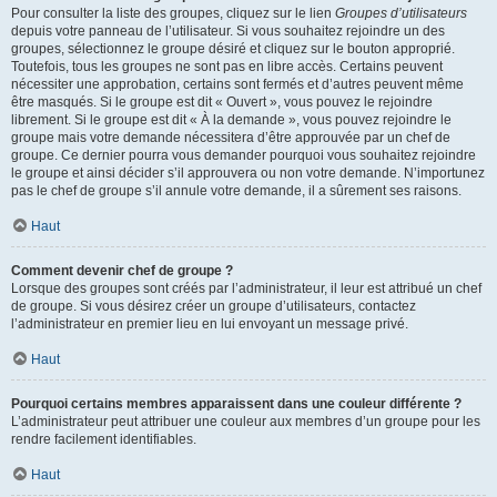
Pour consulter la liste des groupes, cliquez sur le lien
Groupes d’utilisateurs
depuis votre panneau de l’utilisateur. Si vous souhaitez rejoindre un des
groupes, sélectionnez le groupe désiré et cliquez sur le bouton approprié.
Toutefois, tous les groupes ne sont pas en libre accès. Certains peuvent
nécessiter une approbation, certains sont fermés et d’autres peuvent même
être masqués. Si le groupe est dit « Ouvert », vous pouvez le rejoindre
librement. Si le groupe est dit « À la demande », vous pouvez rejoindre le
groupe mais votre demande nécessitera d’être approuvée par un chef de
groupe. Ce dernier pourra vous demander pourquoi vous souhaitez rejoindre
le groupe et ainsi décider s’il approuvera ou non votre demande. N’importunez
pas le chef de groupe s’il annule votre demande, il a sûrement ses raisons.
Haut
Comment devenir chef de groupe ?
Lorsque des groupes sont créés par l’administrateur, il leur est attribué un chef
de groupe. Si vous désirez créer un groupe d’utilisateurs, contactez
l’administrateur en premier lieu en lui envoyant un message privé.
Haut
Pourquoi certains membres apparaissent dans une couleur différente ?
L’administrateur peut attribuer une couleur aux membres d’un groupe pour les
rendre facilement identifiables.
Haut