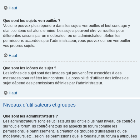
Haut
Que sont les sujets verrouillés ?
Vous ne pouvez plus répondre dans les sujets verrouillés et tout sondage y
étant contenu est alors terminé. Les sujets peuvent être verrouillés pour
différentes raisons par un modérateur ou un administrateur. Selon les
permissions accordées par l’administrateur, vous pouvez ou non verrouiller
vos propres sujets.
Haut
Que sont les icônes de sujet ?
Les icônes de sujet sont des images qui peuvent être associées à des
messages pour refléter leur contenu. La possibilité d’utiliser des icônes de
sujet dépend des permissions définies par l’administrateur.
Haut
Niveaux d’utilisateurs et groupes
Que sont les administrateurs ?
Les administrateurs sont les utilisateurs qui ont le plus haut niveau de contrôle
sur tout le forum. Ils contrôlent tous les aspects du forum comme les
permissions, le bannissement, la création de groupes d’utilisateurs ou de
modérateurs, etc., selon les permissions que le fondateur du forum a attribuées