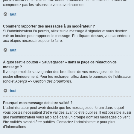
par les avertissements d’un site donné. Contactez l’administrateur si vous ne
comprenez pas les raisons de votre avertissement.
Haut
Comment rapporter des messages à un modérateur ?
Si l’administrateur l’a permis, allez sur le message à signaler et vous devriez
voir un bouton pour rapporter le message. En cliquant dessus, vous accéderez
aux étapes nécessaires pour le faire.
Haut
À quoi sert le bouton « Sauvegarder » dans la page de rédaction de
message ?
Il vous permet de sauvegarder des brouillons de vos messages et de les
poster ultérieurement. Pour les recharger, allez dans le panneau de l’utilisateur
(onglet
Aperçu --> Gestion des brouillons
).
Haut
Pourquoi mon message doit être validé ?
L’administrateur peut avoir décidé que les messages du forum dans lequel
vous postez nécessitent d’être validés avant d’être publiés. Il est possible aussi
que l’administrateur vous ait placé dans un groupe dont les messages doivent
être validés avant d’être publiés. Contactez l’administrateur pour plus
d’informations.