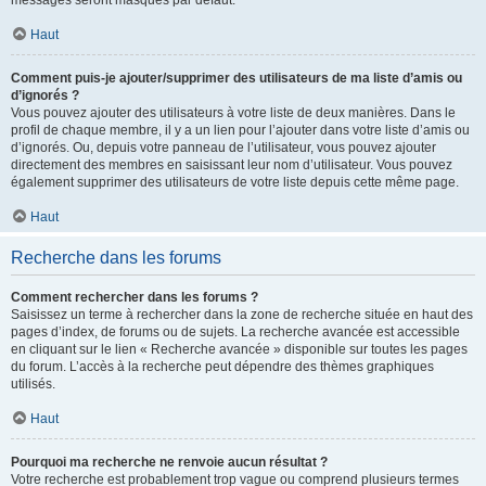
messages seront masqués par défaut.
Haut
Comment puis-je ajouter/supprimer des utilisateurs de ma liste d’amis ou
d’ignorés ?
Vous pouvez ajouter des utilisateurs à votre liste de deux manières. Dans le
profil de chaque membre, il y a un lien pour l’ajouter dans votre liste d’amis ou
d’ignorés. Ou, depuis votre panneau de l’utilisateur, vous pouvez ajouter
directement des membres en saisissant leur nom d’utilisateur. Vous pouvez
également supprimer des utilisateurs de votre liste depuis cette même page.
Haut
Recherche dans les forums
Comment rechercher dans les forums ?
Saisissez un terme à rechercher dans la zone de recherche située en haut des
pages d’index, de forums ou de sujets. La recherche avancée est accessible
en cliquant sur le lien « Recherche avancée » disponible sur toutes les pages
du forum. L’accès à la recherche peut dépendre des thèmes graphiques
utilisés.
Haut
Pourquoi ma recherche ne renvoie aucun résultat ?
Votre recherche est probablement trop vague ou comprend plusieurs termes