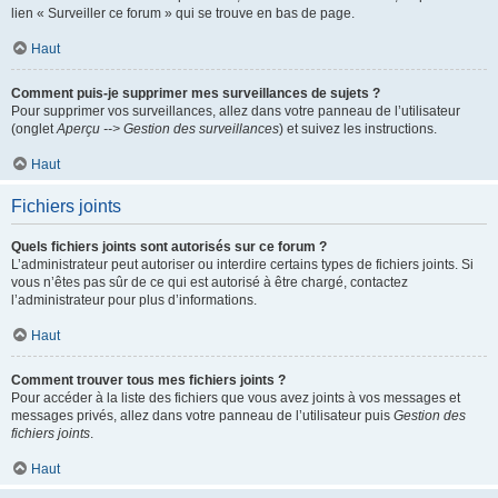
lien « Surveiller ce forum » qui se trouve en bas de page.
Haut
Comment puis-je supprimer mes surveillances de sujets ?
Pour supprimer vos surveillances, allez dans votre panneau de l’utilisateur
(onglet
Aperçu --> Gestion des surveillances
) et suivez les instructions.
Haut
Fichiers joints
Quels fichiers joints sont autorisés sur ce forum ?
L’administrateur peut autoriser ou interdire certains types de fichiers joints. Si
vous n’êtes pas sûr de ce qui est autorisé à être chargé, contactez
l’administrateur pour plus d’informations.
Haut
Comment trouver tous mes fichiers joints ?
Pour accéder à la liste des fichiers que vous avez joints à vos messages et
messages privés, allez dans votre panneau de l’utilisateur puis
Gestion des
fichiers joints
.
Haut