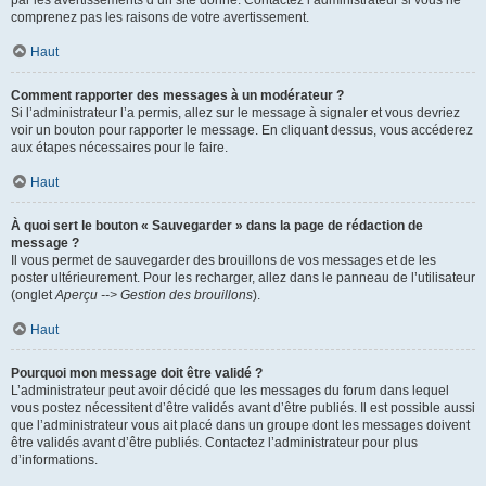
par les avertissements d’un site donné. Contactez l’administrateur si vous ne
comprenez pas les raisons de votre avertissement.
Haut
Comment rapporter des messages à un modérateur ?
Si l’administrateur l’a permis, allez sur le message à signaler et vous devriez
voir un bouton pour rapporter le message. En cliquant dessus, vous accéderez
aux étapes nécessaires pour le faire.
Haut
À quoi sert le bouton « Sauvegarder » dans la page de rédaction de
message ?
Il vous permet de sauvegarder des brouillons de vos messages et de les
poster ultérieurement. Pour les recharger, allez dans le panneau de l’utilisateur
(onglet
Aperçu --> Gestion des brouillons
).
Haut
Pourquoi mon message doit être validé ?
L’administrateur peut avoir décidé que les messages du forum dans lequel
vous postez nécessitent d’être validés avant d’être publiés. Il est possible aussi
que l’administrateur vous ait placé dans un groupe dont les messages doivent
être validés avant d’être publiés. Contactez l’administrateur pour plus
d’informations.