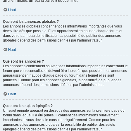
afficher l’image, utilisez la balise BBCode [img].
Haut
Que sont les annonces globales ?
Les annonces globales contiennent des informations importantes que vous
devez lire dès que possible. Elles apparaissent en haut de chaque forum et
dans votre panneau de l’utilisateur. La possibilité de publier des annonces
globales dépend des permissions définies par l’administrateur.
Haut
Que sont les annonces ?
Les annonces contiennent souvent des informations importantes concernant le
forum que vous consultez et doivent être lues dès que possible. Les annonces
apparaissent en haut de chaque page du forum dans lequel elles sont
publiées. Comme pour les annonces globales, la possibilité de publier des
annonces dépend des permissions définies par l’administrateur.
Haut
Que sont les sujets épinglés ?
Un sujet épinglé apparaît en dessous des annonces sur la première page du
forum dans lequel il a été publié. il contient des informations relativement
importantes et vous devez le consulter régulièrement. Comme pour les
annonces et les annonces globales, la possibilité de publier des sujets
épinglés dépend des permissions définies par l’administrateur.