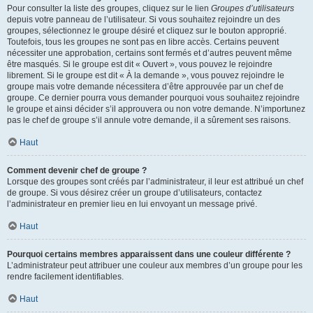
Pour consulter la liste des groupes, cliquez sur le lien
Groupes d’utilisateurs
depuis votre panneau de l’utilisateur. Si vous souhaitez rejoindre un des
groupes, sélectionnez le groupe désiré et cliquez sur le bouton approprié.
Toutefois, tous les groupes ne sont pas en libre accès. Certains peuvent
nécessiter une approbation, certains sont fermés et d’autres peuvent même
être masqués. Si le groupe est dit « Ouvert », vous pouvez le rejoindre
librement. Si le groupe est dit « À la demande », vous pouvez rejoindre le
groupe mais votre demande nécessitera d’être approuvée par un chef de
groupe. Ce dernier pourra vous demander pourquoi vous souhaitez rejoindre
le groupe et ainsi décider s’il approuvera ou non votre demande. N’importunez
pas le chef de groupe s’il annule votre demande, il a sûrement ses raisons.
Haut
Comment devenir chef de groupe ?
Lorsque des groupes sont créés par l’administrateur, il leur est attribué un chef
de groupe. Si vous désirez créer un groupe d’utilisateurs, contactez
l’administrateur en premier lieu en lui envoyant un message privé.
Haut
Pourquoi certains membres apparaissent dans une couleur différente ?
L’administrateur peut attribuer une couleur aux membres d’un groupe pour les
rendre facilement identifiables.
Haut