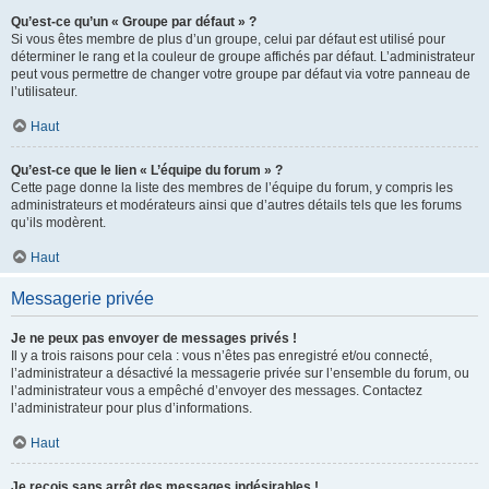
Qu’est-ce qu’un « Groupe par défaut » ?
Si vous êtes membre de plus d’un groupe, celui par défaut est utilisé pour
déterminer le rang et la couleur de groupe affichés par défaut. L’administrateur
peut vous permettre de changer votre groupe par défaut via votre panneau de
l’utilisateur.
Haut
Qu’est-ce que le lien « L’équipe du forum » ?
Cette page donne la liste des membres de l’équipe du forum, y compris les
administrateurs et modérateurs ainsi que d’autres détails tels que les forums
qu’ils modèrent.
Haut
Messagerie privée
Je ne peux pas envoyer de messages privés !
Il y a trois raisons pour cela : vous n’êtes pas enregistré et/ou connecté,
l’administrateur a désactivé la messagerie privée sur l’ensemble du forum, ou
l’administrateur vous a empêché d’envoyer des messages. Contactez
l’administrateur pour plus d’informations.
Haut
Je reçois sans arrêt des messages indésirables !