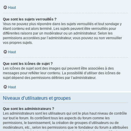
Haut
Que sont les sujets verrouillés ?
Vous ne pouvez plus répondre dans les sujets verrouillés et tout sondage y
étant contenu est alors terminé. Les sujets peuvent être verrouillés pour
différentes raisons par un modérateur ou un administrateur. Selon les
permissions accordées par l’administrateur, vous pouvez ou non verrouiller
vos propres sujets.
Haut
Que sont les icônes de sujet ?
Les icônes de sujet sont des images qui peuvent être associées à des
messages pour refléter leur contenu. La possibilité d’utiliser des icônes de
sujet dépend des permissions définies par l’administrateur.
Haut
Niveaux d’utilisateurs et groupes
Que sont les administrateurs ?
Les administrateurs sont les utilisateurs qui ont le plus haut niveau de contrôle
sur tout le forum. Ils contrôlent tous les aspects du forum comme les
permissions, le bannissement, la création de groupes d’utilisateurs ou de
modérateurs, etc., selon les permissions que le fondateur du forum a attribuées