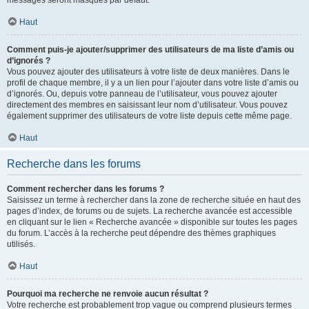
messages seront masqués par défaut.
Haut
Comment puis-je ajouter/supprimer des utilisateurs de ma liste d’amis ou
d’ignorés ?
Vous pouvez ajouter des utilisateurs à votre liste de deux manières. Dans le
profil de chaque membre, il y a un lien pour l’ajouter dans votre liste d’amis ou
d’ignorés. Ou, depuis votre panneau de l’utilisateur, vous pouvez ajouter
directement des membres en saisissant leur nom d’utilisateur. Vous pouvez
également supprimer des utilisateurs de votre liste depuis cette même page.
Haut
Recherche dans les forums
Comment rechercher dans les forums ?
Saisissez un terme à rechercher dans la zone de recherche située en haut des
pages d’index, de forums ou de sujets. La recherche avancée est accessible
en cliquant sur le lien « Recherche avancée » disponible sur toutes les pages
du forum. L’accès à la recherche peut dépendre des thèmes graphiques
utilisés.
Haut
Pourquoi ma recherche ne renvoie aucun résultat ?
Votre recherche est probablement trop vague ou comprend plusieurs termes