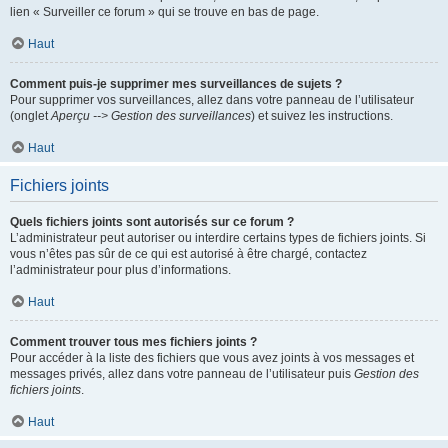
lien « Surveiller ce forum » qui se trouve en bas de page.
Haut
Comment puis-je supprimer mes surveillances de sujets ?
Pour supprimer vos surveillances, allez dans votre panneau de l’utilisateur
(onglet
Aperçu --> Gestion des surveillances
) et suivez les instructions.
Haut
Fichiers joints
Quels fichiers joints sont autorisés sur ce forum ?
L’administrateur peut autoriser ou interdire certains types de fichiers joints. Si
vous n’êtes pas sûr de ce qui est autorisé à être chargé, contactez
l’administrateur pour plus d’informations.
Haut
Comment trouver tous mes fichiers joints ?
Pour accéder à la liste des fichiers que vous avez joints à vos messages et
messages privés, allez dans votre panneau de l’utilisateur puis
Gestion des
fichiers joints
.
Haut