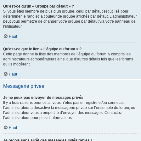
Qu’est-ce qu’un « Groupe par défaut » ?
Si vous êtes membre de plus d’un groupe, celui par défaut est utilisé pour
déterminer le rang et la couleur de groupe affichés par défaut. L’administrateur
peut vous permettre de changer votre groupe par défaut via votre panneau de
l’utilisateur.
Haut
Qu’est-ce que le lien « L’équipe du forum » ?
Cette page donne la liste des membres de l’équipe du forum, y compris les
administrateurs et modérateurs ainsi que d’autres détails tels que les forums
qu’ils modèrent.
Haut
Messagerie privée
Je ne peux pas envoyer de messages privés !
Il y a trois raisons pour cela : vous n’êtes pas enregistré et/ou connecté,
l’administrateur a désactivé la messagerie privée sur l’ensemble du forum, ou
l’administrateur vous a empêché d’envoyer des messages. Contactez
l’administrateur pour plus d’informations.
Haut
Je reçois sans arrêt des messages indésirables !