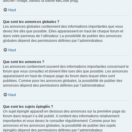
afficher l’image, utilisez la balise BBCode [img].
Haut
Que sont les annonces globales ?
Les annonces globales contiennent des informations importantes que vous
devez lire dès que possible. Elles apparaissent en haut de chaque forum et
dans votre panneau de l’utilisateur. La possibilité de publier des annonces
globales dépend des permissions définies par l’administrateur.
Haut
Que sont les annonces ?
Les annonces contiennent souvent des informations importantes concernant le
forum que vous consultez et doivent être lues dès que possible. Les annonces
apparaissent en haut de chaque page du forum dans lequel elles sont
publiées. Comme pour les annonces globales, la possibilité de publier des
annonces dépend des permissions définies par l’administrateur.
Haut
Que sont les sujets épinglés ?
Un sujet épinglé apparaît en dessous des annonces sur la première page du
forum dans lequel il a été publié. il contient des informations relativement
importantes et vous devez le consulter régulièrement. Comme pour les
annonces et les annonces globales, la possibilité de publier des sujets
épinglés dépend des permissions définies par l’administrateur.