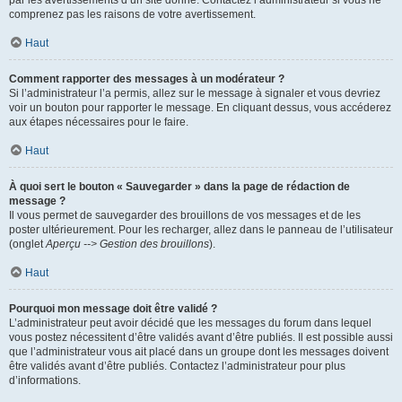
par les avertissements d’un site donné. Contactez l’administrateur si vous ne
comprenez pas les raisons de votre avertissement.
Haut
Comment rapporter des messages à un modérateur ?
Si l’administrateur l’a permis, allez sur le message à signaler et vous devriez
voir un bouton pour rapporter le message. En cliquant dessus, vous accéderez
aux étapes nécessaires pour le faire.
Haut
À quoi sert le bouton « Sauvegarder » dans la page de rédaction de
message ?
Il vous permet de sauvegarder des brouillons de vos messages et de les
poster ultérieurement. Pour les recharger, allez dans le panneau de l’utilisateur
(onglet
Aperçu --> Gestion des brouillons
).
Haut
Pourquoi mon message doit être validé ?
L’administrateur peut avoir décidé que les messages du forum dans lequel
vous postez nécessitent d’être validés avant d’être publiés. Il est possible aussi
que l’administrateur vous ait placé dans un groupe dont les messages doivent
être validés avant d’être publiés. Contactez l’administrateur pour plus
d’informations.