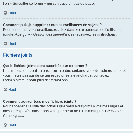
lien « Surveiller ce forum » qui se trouve en bas de page.
Haut
Comment puis-je supprimer mes surveillances de sujets ?
Pour supprimer vos surveillances, allez dans votre panneau de l’utilisateur
(onglet
Aperçu --> Gestion des surveillances
) et suivez les instructions.
Haut
Fichiers joints
Quels fichiers joints sont autorisés sur ce forum ?
L’administrateur peut autoriser ou interdire certains types de fichiers joints. Si
vous n’êtes pas sûr de ce qui est autorisé à être chargé, contactez
l’administrateur pour plus d’informations.
Haut
Comment trouver tous mes fichiers joints ?
Pour accéder à la liste des fichiers que vous avez joints à vos messages et
messages privés, allez dans votre panneau de l’utilisateur puis
Gestion des
fichiers joints
.
Haut