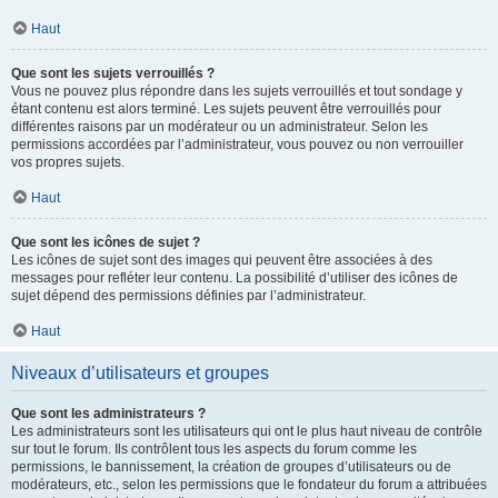
Haut
Que sont les sujets verrouillés ?
Vous ne pouvez plus répondre dans les sujets verrouillés et tout sondage y
étant contenu est alors terminé. Les sujets peuvent être verrouillés pour
différentes raisons par un modérateur ou un administrateur. Selon les
permissions accordées par l’administrateur, vous pouvez ou non verrouiller
vos propres sujets.
Haut
Que sont les icônes de sujet ?
Les icônes de sujet sont des images qui peuvent être associées à des
messages pour refléter leur contenu. La possibilité d’utiliser des icônes de
sujet dépend des permissions définies par l’administrateur.
Haut
Niveaux d’utilisateurs et groupes
Que sont les administrateurs ?
Les administrateurs sont les utilisateurs qui ont le plus haut niveau de contrôle
sur tout le forum. Ils contrôlent tous les aspects du forum comme les
permissions, le bannissement, la création de groupes d’utilisateurs ou de
modérateurs, etc., selon les permissions que le fondateur du forum a attribuées