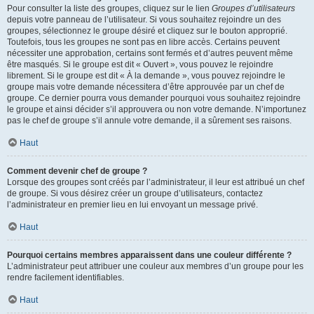
Pour consulter la liste des groupes, cliquez sur le lien
Groupes d’utilisateurs
depuis votre panneau de l’utilisateur. Si vous souhaitez rejoindre un des
groupes, sélectionnez le groupe désiré et cliquez sur le bouton approprié.
Toutefois, tous les groupes ne sont pas en libre accès. Certains peuvent
nécessiter une approbation, certains sont fermés et d’autres peuvent même
être masqués. Si le groupe est dit « Ouvert », vous pouvez le rejoindre
librement. Si le groupe est dit « À la demande », vous pouvez rejoindre le
groupe mais votre demande nécessitera d’être approuvée par un chef de
groupe. Ce dernier pourra vous demander pourquoi vous souhaitez rejoindre
le groupe et ainsi décider s’il approuvera ou non votre demande. N’importunez
pas le chef de groupe s’il annule votre demande, il a sûrement ses raisons.
Haut
Comment devenir chef de groupe ?
Lorsque des groupes sont créés par l’administrateur, il leur est attribué un chef
de groupe. Si vous désirez créer un groupe d’utilisateurs, contactez
l’administrateur en premier lieu en lui envoyant un message privé.
Haut
Pourquoi certains membres apparaissent dans une couleur différente ?
L’administrateur peut attribuer une couleur aux membres d’un groupe pour les
rendre facilement identifiables.
Haut