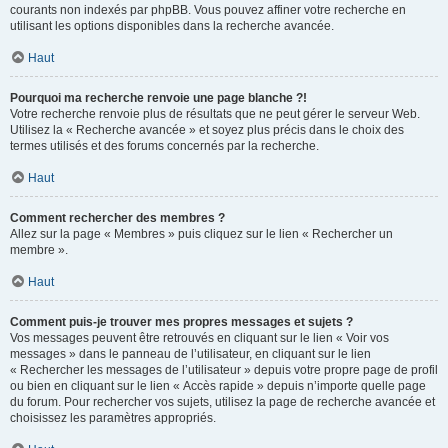
courants non indexés par phpBB. Vous pouvez affiner votre recherche en
utilisant les options disponibles dans la recherche avancée.
Haut
Pourquoi ma recherche renvoie une page blanche ?!
Votre recherche renvoie plus de résultats que ne peut gérer le serveur Web.
Utilisez la « Recherche avancée » et soyez plus précis dans le choix des
termes utilisés et des forums concernés par la recherche.
Haut
Comment rechercher des membres ?
Allez sur la page « Membres » puis cliquez sur le lien « Rechercher un
membre ».
Haut
Comment puis-je trouver mes propres messages et sujets ?
Vos messages peuvent être retrouvés en cliquant sur le lien « Voir vos
messages » dans le panneau de l’utilisateur, en cliquant sur le lien
« Rechercher les messages de l’utilisateur » depuis votre propre page de profil
ou bien en cliquant sur le lien « Accès rapide » depuis n’importe quelle page
du forum. Pour rechercher vos sujets, utilisez la page de recherche avancée et
choisissez les paramètres appropriés.