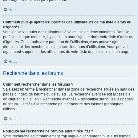
messages seront masqués par défaut.
Haut
Comment puis-je ajouter/supprimer des utilisateurs de ma liste d’amis ou
d’ignorés ?
Vous pouvez ajouter des utilisateurs à votre liste de deux manières. Dans le
profil de chaque membre, il y a un lien pour l’ajouter dans votre liste d’amis ou
d’ignorés. Ou, depuis votre panneau de l’utilisateur, vous pouvez ajouter
directement des membres en saisissant leur nom d’utilisateur. Vous pouvez
également supprimer des utilisateurs de votre liste depuis cette même page.
Haut
Recherche dans les forums
Comment rechercher dans les forums ?
Saisissez un terme à rechercher dans la zone de recherche située en haut des
pages d’index, de forums ou de sujets. La recherche avancée est accessible
en cliquant sur le lien « Recherche avancée » disponible sur toutes les pages
du forum. L’accès à la recherche peut dépendre des thèmes graphiques
utilisés.
Haut
Pourquoi ma recherche ne renvoie aucun résultat ?
Votre recherche est probablement trop vague ou comprend plusieurs termes