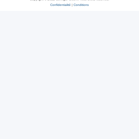
Confidentialité
|
Conditions