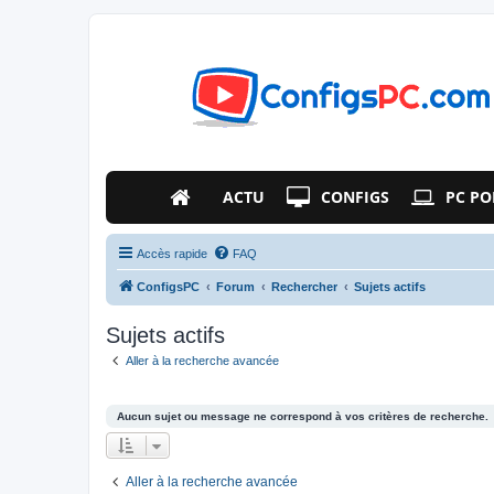
ACTU
CONFIGS
PC PO
Accès rapide
FAQ
ConfigsPC
Forum
Rechercher
Sujets actifs
Sujets actifs
Aller à la recherche avancée
Aucun sujet ou message ne correspond à vos critères de recherche.
Aller à la recherche avancée