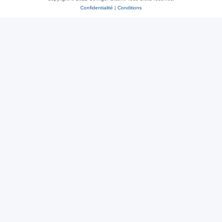
Confidentialité
|
Conditions