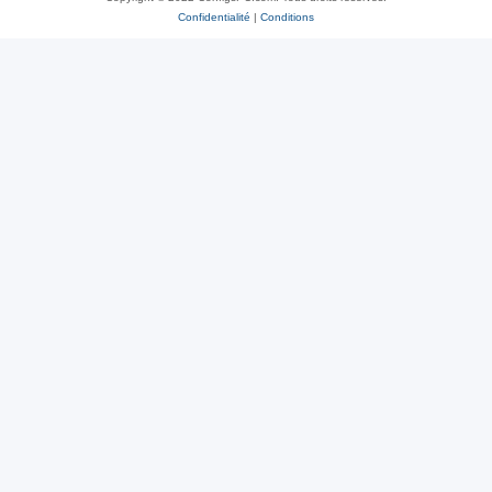
Confidentialité
|
Conditions