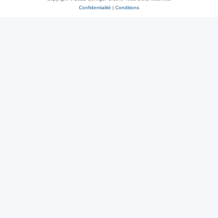
Confidentialité
|
Conditions