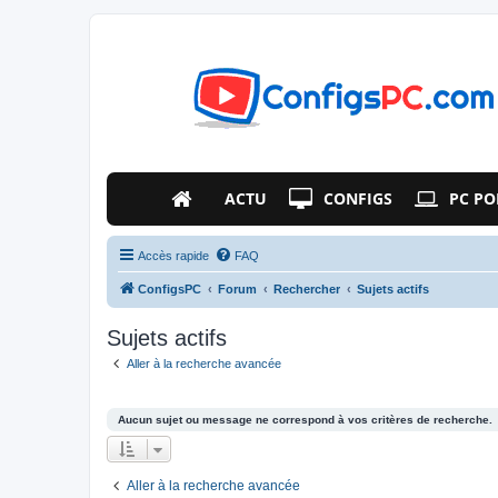
ACTU
CONFIGS
PC PO
Accès rapide
FAQ
ConfigsPC
Forum
Rechercher
Sujets actifs
Sujets actifs
Aller à la recherche avancée
Aucun sujet ou message ne correspond à vos critères de recherche.
Aller à la recherche avancée