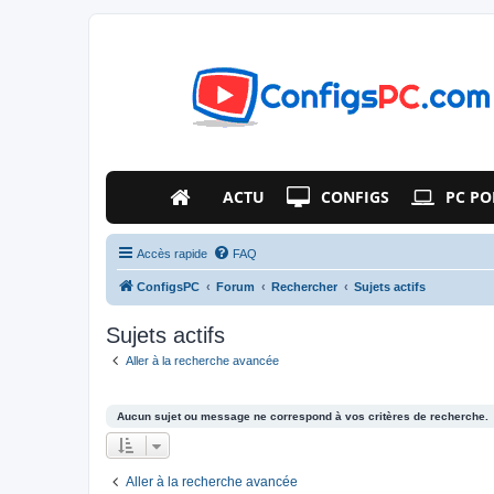
ACTU
CONFIGS
PC PO
Accès rapide
FAQ
ConfigsPC
Forum
Rechercher
Sujets actifs
Sujets actifs
Aller à la recherche avancée
Aucun sujet ou message ne correspond à vos critères de recherche.
Aller à la recherche avancée