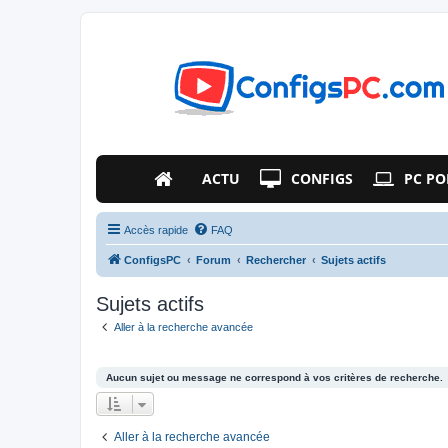
ACTU
CONFIGS
PC PO
Accès rapide
FAQ
ConfigsPC
Forum
Rechercher
Sujets actifs
Sujets actifs
Aller à la recherche avancée
Aucun sujet ou message ne correspond à vos critères de recherche.
Aller à la recherche avancée