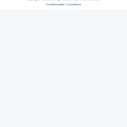
Confidentialité
|
Conditions