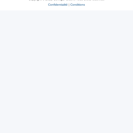
Confidentialité
|
Conditions