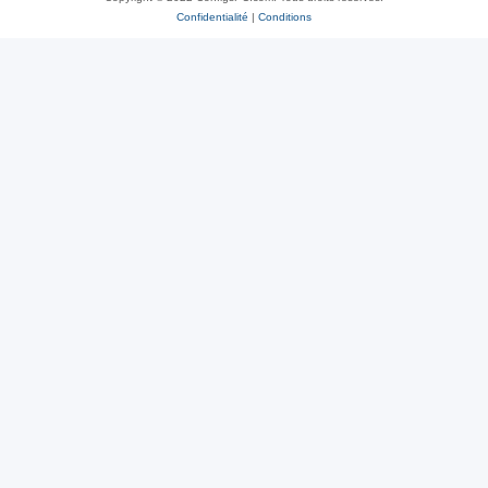
Confidentialité
|
Conditions