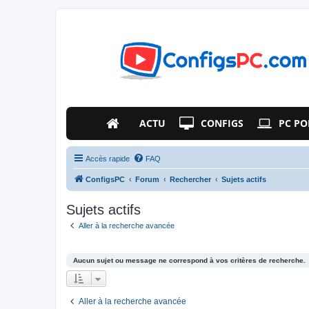
ACTU
CONFIGS
PC PO
Accès rapide
FAQ
ConfigsPC
Forum
Rechercher
Sujets actifs
Sujets actifs
Aller à la recherche avancée
Aucun sujet ou message ne correspond à vos critères de recherche.
Aller à la recherche avancée