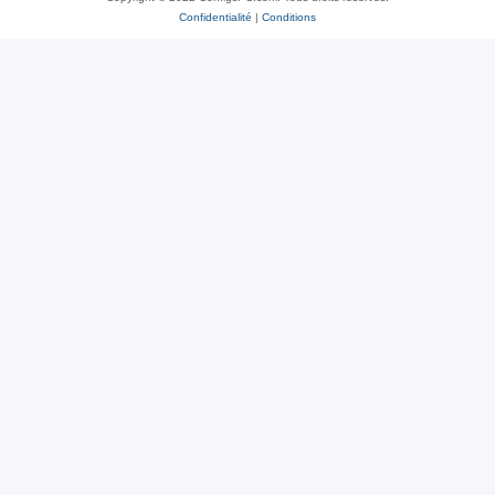
Confidentialité
|
Conditions