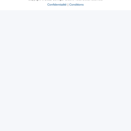
Confidentialité
|
Conditions