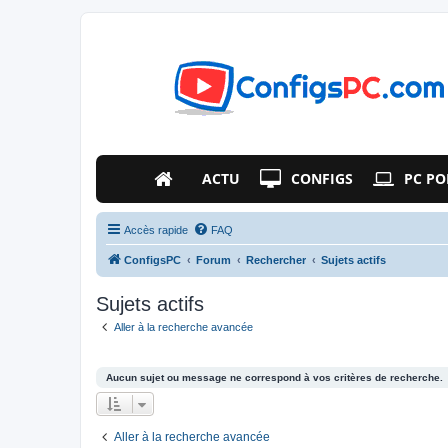
ACTU
CONFIGS
PC PO
Accès rapide
FAQ
ConfigsPC
Forum
Rechercher
Sujets actifs
Sujets actifs
Aller à la recherche avancée
Aucun sujet ou message ne correspond à vos critères de recherche.
Aller à la recherche avancée