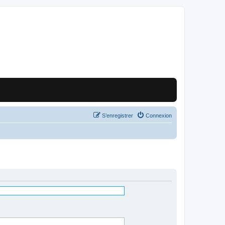
S’enregistrer
Connexion