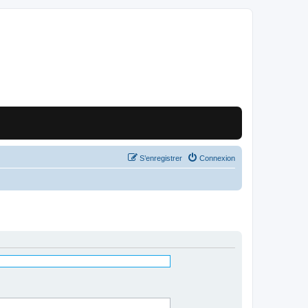
S’enregistrer
Connexion