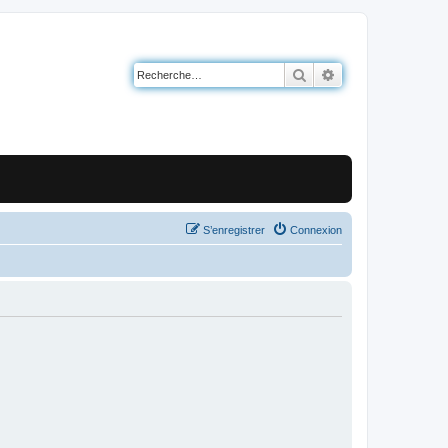
Rechercher
Recherche avancé
S’enregistrer
Connexion