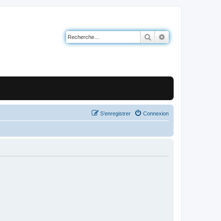
Rechercher
Recherche avancé
S’enregistrer
Connexion