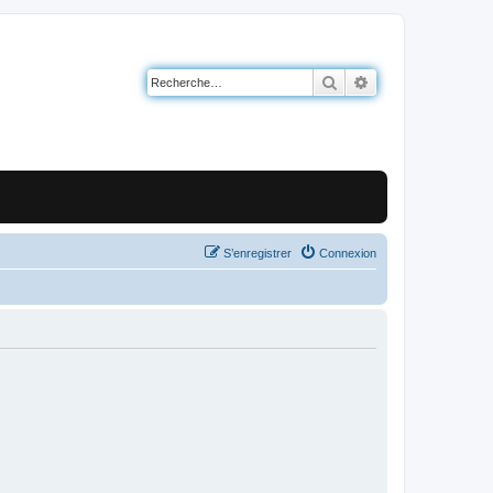
Rechercher
Recherche avancé
S’enregistrer
Connexion