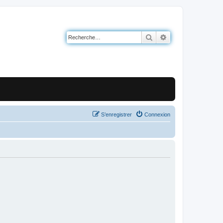
Rechercher
Recherche avancé
S’enregistrer
Connexion