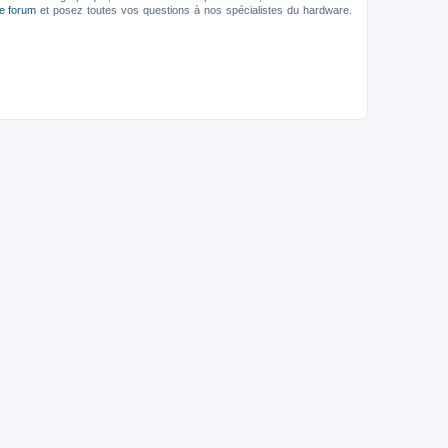
le forum
et posez toutes vos questions à nos spécialistes du hardware.