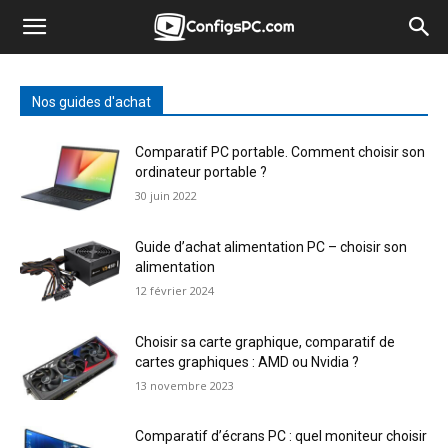
Nos guides d'achat
Comparatif PC portable. Comment choisir son
ordinateur portable ?
30 juin 2022
Guide d’achat alimentation PC – choisir son
alimentation
12 février 2024
Choisir sa carte graphique, comparatif de
cartes graphiques : AMD ou Nvidia ?
13 novembre 2023
Comparatif d’écrans PC : quel moniteur choisir