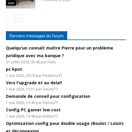
AMD
Derniers messages du forum
Quelqu'un connaît maître Pierre pour un problème
juridique avec ma banque ?
31 juillet 2026, 05:46 par Holo
pc kput.
1 mai 2026, 20:18 par frederico31
Vers l'upgrade et au dela!!
1 mai 2026, 13:51 par DeDev77
Demande de conseil pour configuration
1 mai 2026, 13:49 par DeDev77
Config PC gamer low cost
1 mai 2026, 13:48 par DeDev77
Optimisation config pour double usage (Boulot / Loisir)
et déconnexion