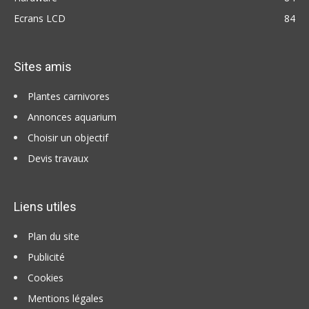
Ecrans LCD
84
Sites amis
Plantes carnivores
Annonces aquarium
Choisir un objectif
Devis travaux
Liens utiles
Plan du site
Publicité
Cookies
Mentions légales