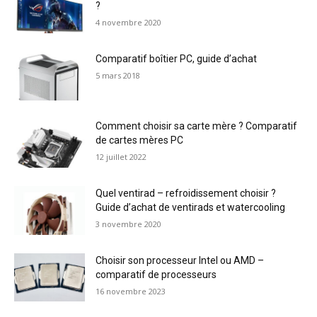
?
4 novembre 2020
Comparatif boîtier PC, guide d’achat
5 mars 2018
Comment choisir sa carte mère ? Comparatif
de cartes mères PC
12 juillet 2022
Quel ventirad – refroidissement choisir ?
Guide d’achat de ventirads et watercooling
3 novembre 2020
Choisir son processeur Intel ou AMD –
comparatif de processeurs
16 novembre 2023