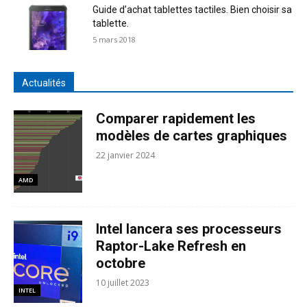
Guide d’achat tablettes tactiles. Bien choisir sa
tablette.
5 mars 2018
Actualités
Comparer rapidement les
modèles de cartes graphiques
22 janvier 2024
AMD
Intel lancera ses processeurs
Raptor-Lake Refresh en
octobre
10 juillet 2023
INTEL