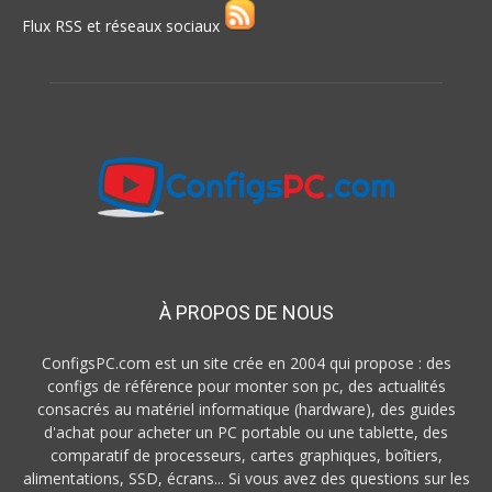
Flux RSS et réseaux sociaux
À PROPOS DE NOUS
ConfigsPC.com est un site crée en 2004 qui propose : des
configs de référence pour monter son pc, des actualités
consacrés au matériel informatique (hardware), des guides
d'achat pour acheter un PC portable ou une tablette, des
comparatif de processeurs, cartes graphiques, boîtiers,
alimentations, SSD, écrans... Si vous avez des questions sur les