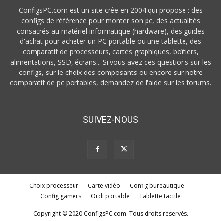
ConfigsPC.com est un site crée en 2004 qui propose : des
configs de référence pour monter son pc, des actualités
consacrés au matériel informatique (hardware), des guides
d'achat pour acheter un PC portable ou une tablette, des
comparatif de processeurs, cartes graphiques, boîtiers,
alimentations, SSD, écrans... Si vous avez des questions sur les
configs, sur le choix des composants ou encore sur notre
comparatif de pc portables, demandez de l'aide sur les forums.
SUIVEZ-NOUS
Choix processeur
Carte vidéo
Config bureautique
Config gamers
Ordi portable
Tablette tactile
Copyright © 2020 ConfigsPC.com. Tous droits réservés.