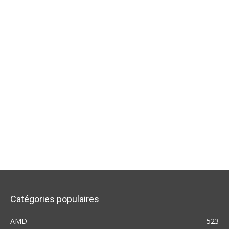
Catégories populaires
AMD
523