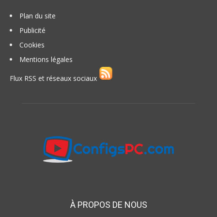
Plan du site
Publicité
Cookies
Mentions légales
Flux RSS et réseaux sociaux
À PROPOS DE NOUS