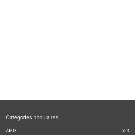
Catégories populaires
AMD
523