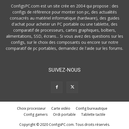
ConfigsPC.com est un site crée en 2004 qui propose : des
configs de référence pour monter son pc, des actualités
consacrés au matériel informatique (hardware), des guides
d'achat pour acheter un PC portable ou une tablette, des
comparatif de processeurs, cartes graphiques, boîtiers,
alimentations, SSD, écrans... Si vous avez des questions sur les
configs, sur le choix des composants ou encore sur notre
comparatif de pc portables, demandez de l'aide sur les forums.
SUIVEZ-NOUS
Choix processeur
Carte vidéo
Config bureautique
Config gamers
Ordi portable
Tablette tactile
Copyright © 2020 ConfigsPC.com. Tous droits réservés.