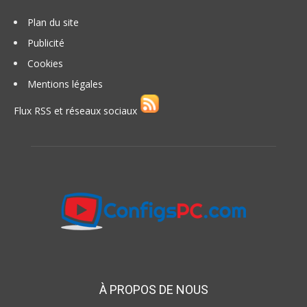
Plan du site
Publicité
Cookies
Mentions légales
Flux RSS et réseaux sociaux
À PROPOS DE NOUS