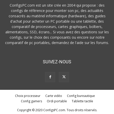
ConfigsPC.com est un site crée en 2004 qui propose : des
configs de référence pour monter son pc, des actualités
consacrés au matériel informatique (hardware), des guides
d'achat pour acheter un PC portable ou une tablette, des
comparatif de processeurs, cartes graphiques, boîtiers,
alimentations, SSD, écrans... Si vous avez des questions sur les
configs, sur le choix des composants ou encore sur notre
comparatif de pc portables, demandez de l'aide sur les forums.
SUIVEZ-NOUS
Choix processeur
Carte vidéo
Config bureautique
Config gamers
Ordi portable
Tablette tactile
Copyright © 2020 ConfigsPC.com. Tous droits réservés.