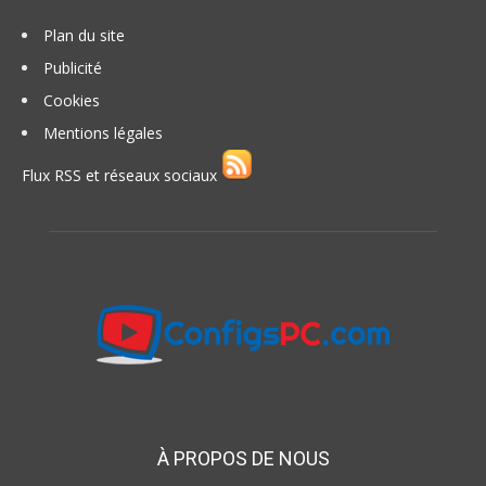
Plan du site
Publicité
Cookies
Mentions légales
Flux RSS et réseaux sociaux
À PROPOS DE NOUS