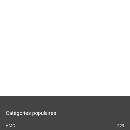
Catégories populaires
AMD
523