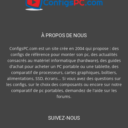
À PROPOS DE NOUS
ConfigsPC.com est un site crée en 2004 qui propose : des
configs de référence pour monter son pc, des actualités
consacrés au matériel informatique (hardware), des guides
d'achat pour acheter un PC portable ou une tablette, des
comparatif de processeurs, cartes graphiques, boîtiers,
alimentations, SSD, écrans... Si vous avez des questions sur
les configs, sur le choix des composants ou encore sur notre
comparatif de pc portables, demandez de l'aide sur les
forums.
SUIVEZ-NOUS