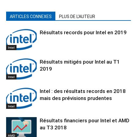
ARTICLES CONNEXES
PLUS DE L'AUTEUR
Résultats records pour Intel en 2019
Intel
Résultats mitigés pour Intel au T1
2019
Intel
Intel : des résultats records en 2018
mais des prévisions prudentes
Intel
Résultats financiers pour Intel et AMD
au T3 2018
AMD