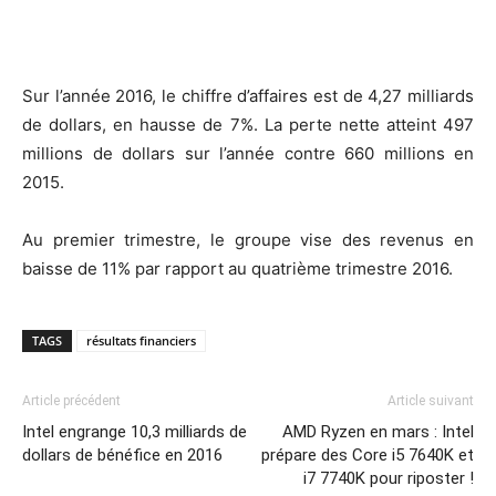
Sur l’année 2016, le chiffre d’affaires est de 4,27 milliards
de dollars, en hausse de 7%. La perte nette atteint 497
millions de dollars sur l’année contre 660 millions en
2015.
Au premier trimestre, le groupe vise des revenus en
baisse de 11% par rapport au quatrième trimestre 2016.
TAGS
résultats financiers
Article précédent
Article suivant
Intel engrange 10,3 milliards de
AMD Ryzen en mars : Intel
dollars de bénéfice en 2016
prépare des Core i5 7640K et
i7 7740K pour riposter !