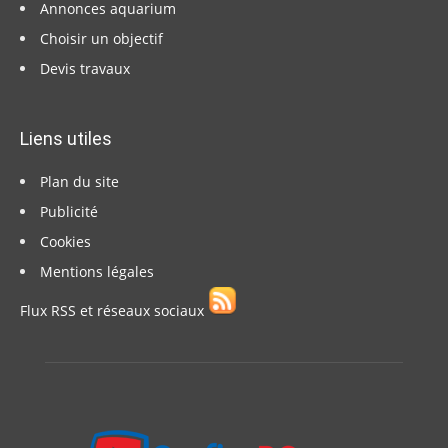
Annonces aquarium
Choisir un objectif
Devis travaux
Liens utiles
Plan du site
Publicité
Cookies
Mentions légales
Flux RSS et réseaux sociaux