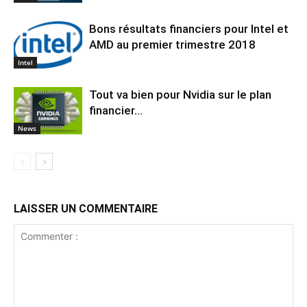
Bons résultats financiers pour Intel et
AMD au premier trimestre 2018
Intel
Tout va bien pour Nvidia sur le plan
financier…
News
LAISSER UN COMMENTAIRE