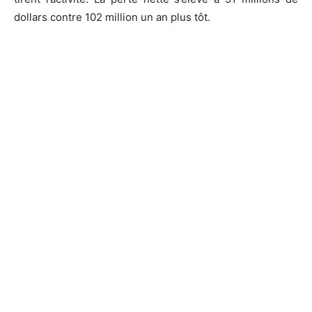
dollars contre 102 million un an plus tôt.