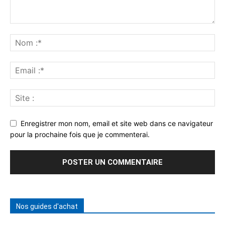
Enregistrer mon nom, email et site web dans ce navigateur
pour la prochaine fois que je commenterai.
Nos guides d'achat