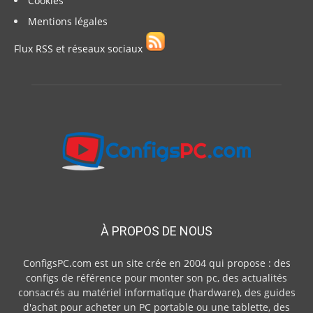
Cookies
Mentions légales
Flux RSS et réseaux sociaux
À PROPOS DE NOUS
ConfigsPC.com est un site crée en 2004 qui propose : des
configs de référence pour monter son pc, des actualités
consacrés au matériel informatique (hardware), des guides
d'achat pour acheter un PC portable ou une tablette, des