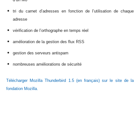
tri du carnet d’adresses en fonction de l’utilisation de chaque
adresse
vérification de l’orthographe en temps réel
amélioration de la gestion des flux RSS
gestion des serveurs antispam
nombreuses améliorations de sécurité
Télécharger Mozilla Thunderbird 1.5 (en français) sur le site de la
fondation Mozilla.