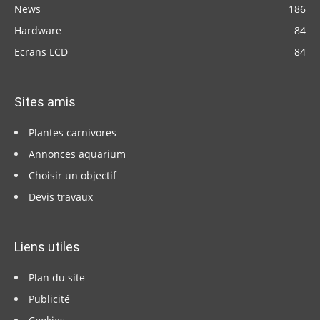
News
186
Hardware
84
Ecrans LCD
84
Sites amis
Plantes carnivores
Annonces aquarium
Choisir un objectif
Devis travaux
Liens utiles
Plan du site
Publicité