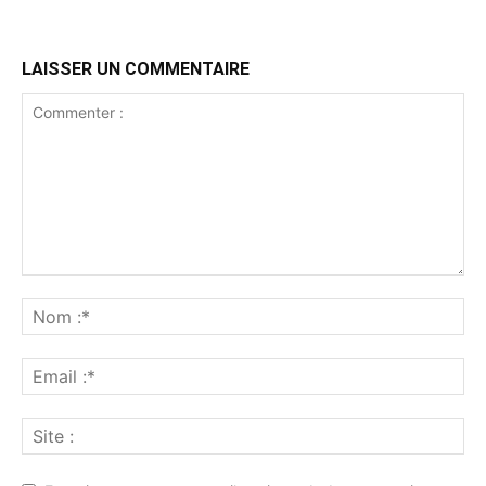
LAISSER UN COMMENTAIRE