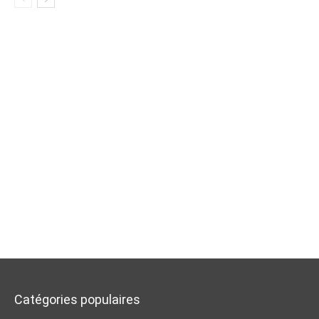
Catégories populaires