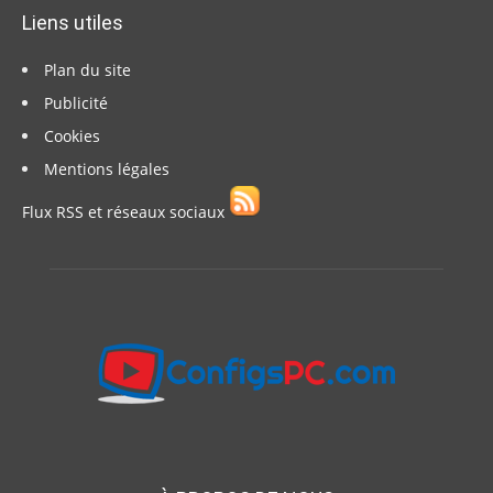
Liens utiles
Plan du site
Publicité
Cookies
Mentions légales
Flux RSS et réseaux sociaux