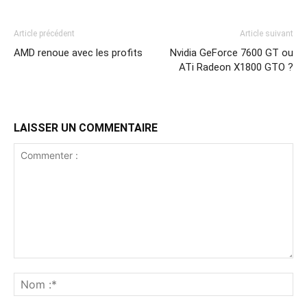
Article précédent
Article suivant
AMD renoue avec les profits
Nvidia GeForce 7600 GT ou
ATi Radeon X1800 GTO ?
LAISSER UN COMMENTAIRE