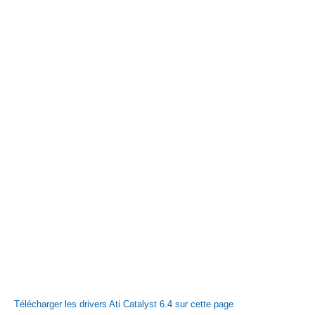
Télécharger les drivers Ati Catalyst 6.4 sur cette page