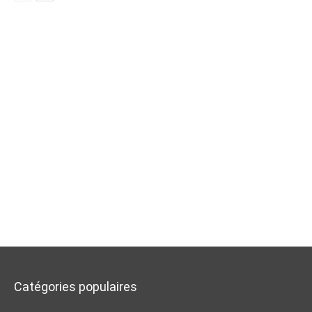
Catégories populaires