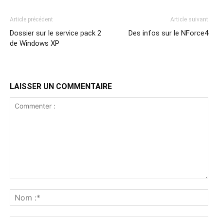
Article précédent
Article suivant
Dossier sur le service pack 2
Des infos sur le NForce4
de Windows XP
LAISSER UN COMMENTAIRE