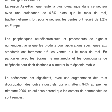
La région Asie-Pacifique reste la plus dynamique dans ce secteur
avec une croissance de 4,5% alors que le mois de mai,
traditionnellement fort pour le secteur, les ventes ont reculé de 1,2%
en Europe.
Les périphériques optoélectroniques et processeurs de signaux
numériques, ainsi que les produits pour applications spécifiques aux
standards ont fortement tiré les ventes sur le mois de mai. En
particulier avec les écrans, le multimédia et les composants de
téléphonie haut débit destinés à alimenter la téléphonie mobile.
Le phénomène est significatif, avec une augmentation des taux
d’occupation des outils industriels qui ont atteint 94% au premier
trimestre 2004, ce qui sous entend que les carnets de commandes se
sont remplis.