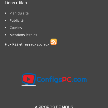
Liens utiles
Plan du site
Publicité
Cookies
Mentions légales
Flux RSS et réseaux sociaux
À PROPOS DE NOUS