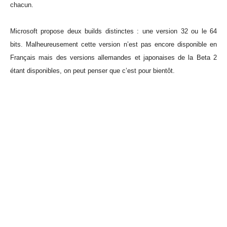
chacun.
Microsoft propose deux builds distinctes : une version 32 ou le 64
bits. Malheureusement cette version n’est pas encore disponible en
Français mais des versions allemandes et japonaises de la Beta 2
étant disponibles, on peut penser que c’est pour bientôt.