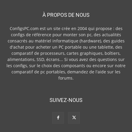
À PROPOS DE NOUS
ConfigsPC.com est un site crée en 2004 qui propose : des
configs de référence pour monter son pc, des actualités
consacrés au matériel informatique (hardware), des guides
d'achat pour acheter un PC portable ou une tablette, des
comparatif de processeurs, cartes graphiques, boîtiers,
alimentations, SSD, écrans... Si vous avez des questions sur
les configs, sur le choix des composants ou encore sur notre
comparatif de pc portables, demandez de l'aide sur les
forums.
SUIVEZ-NOUS