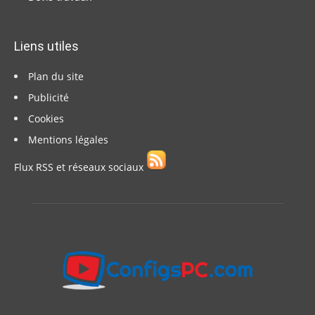
Liens utiles
Plan du site
Publicité
Cookies
Mentions légales
Flux RSS et réseaux sociaux