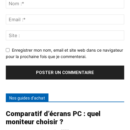
Enregistrer mon nom, email et site web dans ce navigateur
pour la prochaine fois que je commenterai.
Nos guides d'achat
Comparatif d’écrans PC : quel
moniteur choisir ?