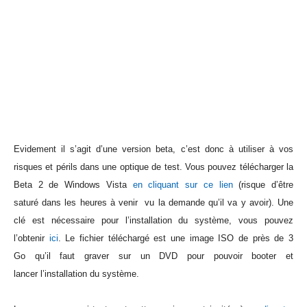
Evidement il s’agit d’une version beta, c’est donc à utiliser à vos
risques et périls dans une optique de test. Vous pouvez télécharger la
Beta 2 de Windows Vista
en cliquant sur ce lien
(risque d’être
saturé dans les heures à venir vu la demande qu’il va y avoir). Une
clé est nécessaire pour l’installation du système, vous pouvez
l’obtenir
ici
. Le fichier téléchargé est une image ISO de près de 3
Go qu’il faut graver sur un DVD pour pouvoir booter et
lancer l’installation du système.