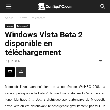
Accueil
News
Microsoft
News
Microsoft
Windows Vista Beta 2
disponible en
téléchargement
8 juin 2006
0
Microsoft l’avait annoncé lors de la conférence WinHEC 2006, la
version publique de la Beta 2 de Windows Vista vient d’être mise en
ligne. Identique à la Beta 2 distribuée aux partenaires de Microsoft,
cette version est dorénavant téléchargeable gratuitement par tout un