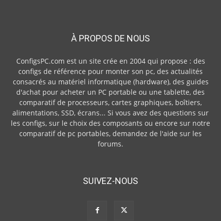
À PROPOS DE NOUS
ConfigsPC.com est un site crée en 2004 qui propose : des
configs de référence pour monter son pc, des actualités
consacrés au matériel informatique (hardware), des guides
d'achat pour acheter un PC portable ou une tablette, des
comparatif de processeurs, cartes graphiques, boîtiers,
alimentations, SSD, écrans... Si vous avez des questions sur
les configs, sur le choix des composants ou encore sur notre
comparatif de pc portables, demandez de l'aide sur les
forums.
SUIVEZ-NOUS