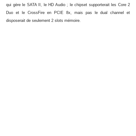
qui gère le SATA II, le HD Audio ; le chipset supporterait les Core 2
Duo et le CrossFire en PCIE 8x, mais pas le dual channel et
disposerait de seulement 2 slots mémoire.