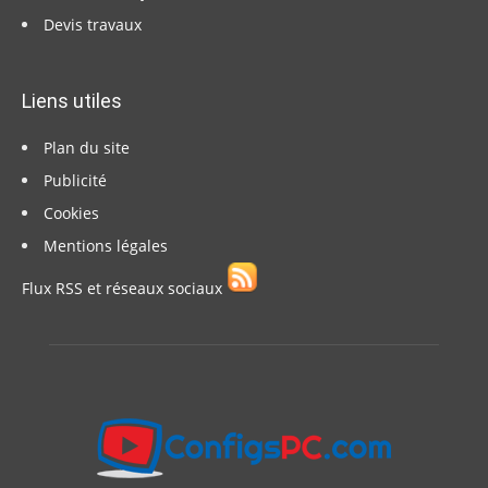
Devis travaux
Liens utiles
Plan du site
Publicité
Cookies
Mentions légales
Flux RSS et réseaux sociaux