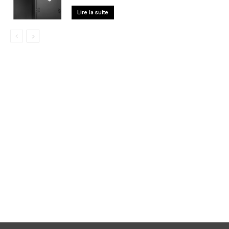
Lire la suite