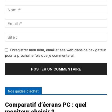
Enregistrer mon nom, email et site web dans ce navigateur
pour la prochaine fois que je commenterai.
Nos guides d'achat
Comparatif d’écrans PC : quel
moniteur choisir ?