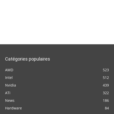
Catégories populaires
AMD
523
Intel
512
Nvidia
439
ATi
322
News
186
Hardware
84