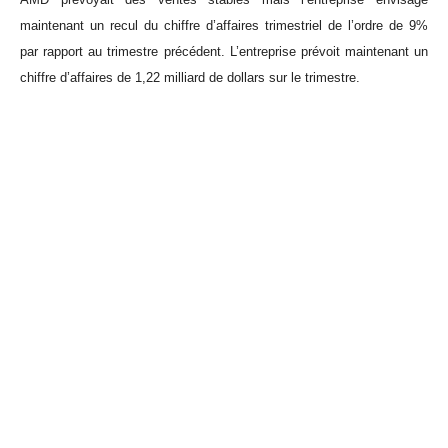
maintenant un recul du chiffre d’affaires trimestriel de l’ordre de 9%
par rapport au trimestre précédent. L’entreprise prévoit maintenant un
chiffre d’affaires de 1,22 milliard de dollars sur le trimestre.