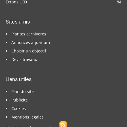
Ecrans LCD
84
Sites amis
Plantes carnivores
Annonces aquarium
Choisir un objectif
Devis travaux
Liens utiles
Plan du site
Publicité
Cookies
Mentions légales