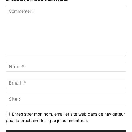
Enregistrer mon nom, email et site web dans ce navigateur
pour la prochaine fois que je commenterai.