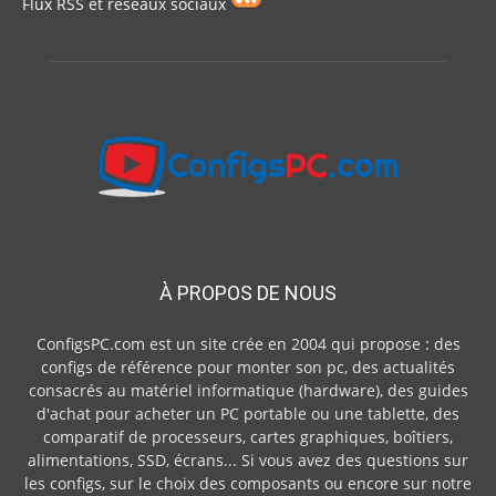
Flux RSS et réseaux sociaux
À PROPOS DE NOUS
ConfigsPC.com est un site crée en 2004 qui propose : des
configs de référence pour monter son pc, des actualités
consacrés au matériel informatique (hardware), des guides
d'achat pour acheter un PC portable ou une tablette, des
comparatif de processeurs, cartes graphiques, boîtiers,
alimentations, SSD, écrans... Si vous avez des questions sur
les configs, sur le choix des composants ou encore sur notre