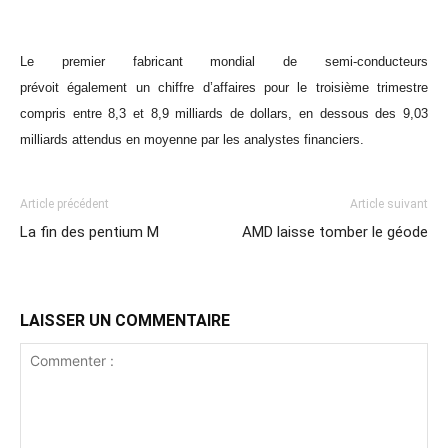
Le premier fabricant mondial de semi-conducteurs
prévoit également un chiffre d’affaires pour le troisième trimestre
compris entre 8,3 et 8,9 milliards de dollars, en dessous des 9,03
milliards attendus en moyenne par les analystes financiers.
Article précédent
Article suivant
La fin des pentium M
AMD laisse tomber le géode
LAISSER UN COMMENTAIRE