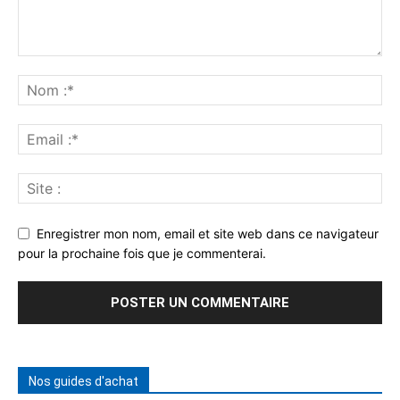
Enregistrer mon nom, email et site web dans ce navigateur
pour la prochaine fois que je commenterai.
Nos guides d'achat