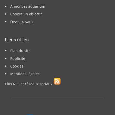
Annonces aquarium
Choisir un objectif
Devis travaux
Liens utiles
Plan du site
Publicité
Cookies
Mentions légales
Flux RSS et réseaux sociaux