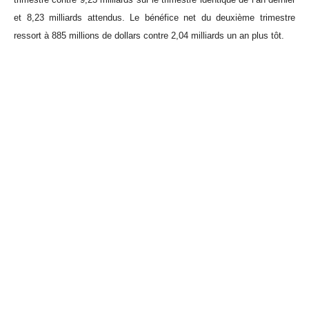
et 8,23 milliards attendus. Le bénéfice net du deuxième trimestre
ressort à 885 millions de dollars contre 2,04 milliards un an plus tôt.