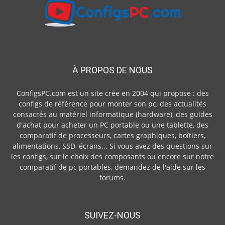
À PROPOS DE NOUS
ConfigsPC.com est un site crée en 2004 qui propose : des
configs de référence pour monter son pc, des actualités
consacrés au matériel informatique (hardware), des guides
d'achat pour acheter un PC portable ou une tablette, des
comparatif de processeurs, cartes graphiques, boîtiers,
alimentations, SSD, écrans... Si vous avez des questions sur
les configs, sur le choix des composants ou encore sur notre
comparatif de pc portables, demandez de l'aide sur les
forums.
SUIVEZ-NOUS