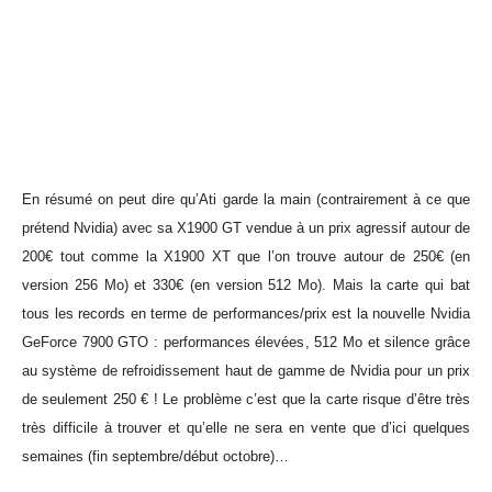
En résumé on peut dire qu’Ati garde la main (contrairement à ce que
prétend Nvidia) avec sa X1900 GT vendue à un prix agressif autour de
200€ tout comme la X1900 XT que l’on trouve autour de 250€ (en
version 256 Mo) et 330€ (en version 512 Mo). Mais la carte qui bat
tous les records en terme de performances/prix est la nouvelle Nvidia
GeForce 7900 GTO : performances élevées, 512 Mo et silence grâce
au système de refroidissement haut de gamme de Nvidia pour un prix
de seulement 250 € ! Le problème c’est que la carte risque d’être très
très difficile à trouver et qu’elle ne sera en vente que d’ici quelques
semaines (fin septembre/début octobre)…