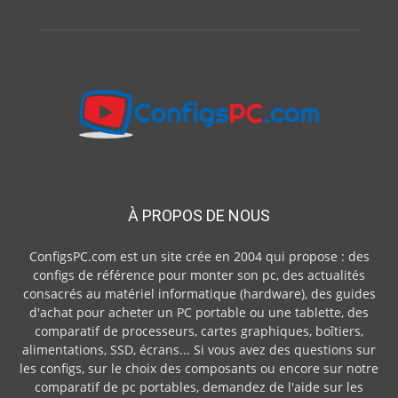
À PROPOS DE NOUS
ConfigsPC.com est un site crée en 2004 qui propose : des
configs de référence pour monter son pc, des actualités
consacrés au matériel informatique (hardware), des guides
d'achat pour acheter un PC portable ou une tablette, des
comparatif de processeurs, cartes graphiques, boîtiers,
alimentations, SSD, écrans... Si vous avez des questions sur
les configs, sur le choix des composants ou encore sur notre
comparatif de pc portables, demandez de l'aide sur les