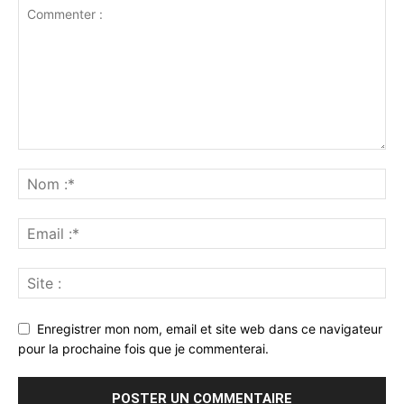
Enregistrer mon nom, email et site web dans ce navigateur
pour la prochaine fois que je commenterai.