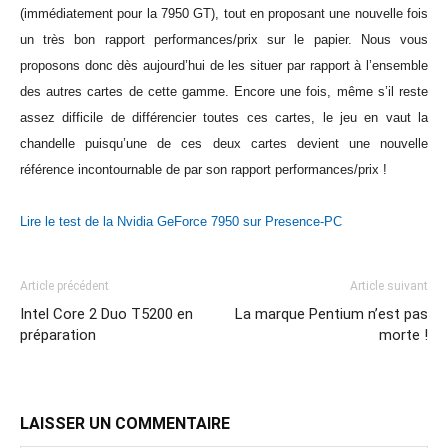
(immédiatement pour la 7950 GT), tout en proposant une nouvelle fois
un très bon rapport performances/prix sur le papier. Nous vous
proposons donc dès aujourd’hui de les situer par rapport à l’ensemble
des autres cartes de cette gamme. Encore une fois, même s’il reste
assez difficile de différencier toutes ces cartes, le jeu en vaut la
chandelle puisqu’une de ces deux cartes devient une nouvelle
référence incontournable de par son rapport performances/prix !
Lire le test de la Nvidia GeForce 7950 sur Presence-PC
Article précédent
Article suivant
Intel Core 2 Duo T5200 en
La marque Pentium n’est pas
préparation
morte !
LAISSER UN COMMENTAIRE