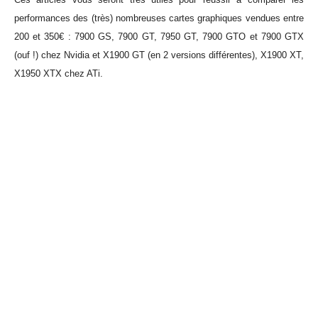
performances des (très) nombreuses cartes graphiques vendues entre
200 et 350€ : 7900 GS, 7900 GT, 7950 GT, 7900 GTO et 7900 GTX
(ouf !) chez Nvidia et X1900 GT (en 2 versions différentes), X1900 XT,
X1950 XTX chez ATi.