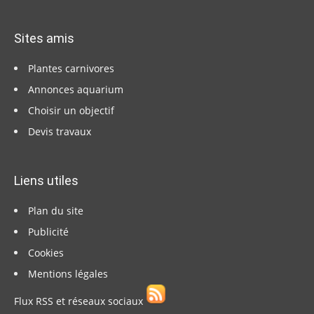
Sites amis
Plantes carnivores
Annonces aquarium
Choisir un objectif
Devis travaux
Liens utiles
Plan du site
Publicité
Cookies
Mentions légales
Flux RSS et réseaux sociaux