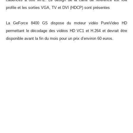
profile et les sorties VGA, TV et DVI (HDCP) sont présentes
La GeForce 8400 GS dispose du moteur vidéo PureVideo HD
permettant le décodage des vidéos HD VC1 et H.264 et devrait être
disponible avant la fin du mois pour un prix d’environ 60 euros.