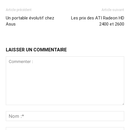
Article précédent
Article suivant
Un portable évolutif chez
Les prix des ATI Radeon HD
Asus
2400 et 2600
LAISSER UN COMMENTAIRE