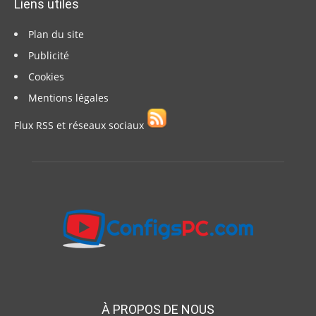
Liens utiles
Plan du site
Publicité
Cookies
Mentions légales
Flux RSS et réseaux sociaux
À PROPOS DE NOUS