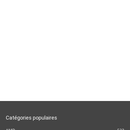
Catégories populaires