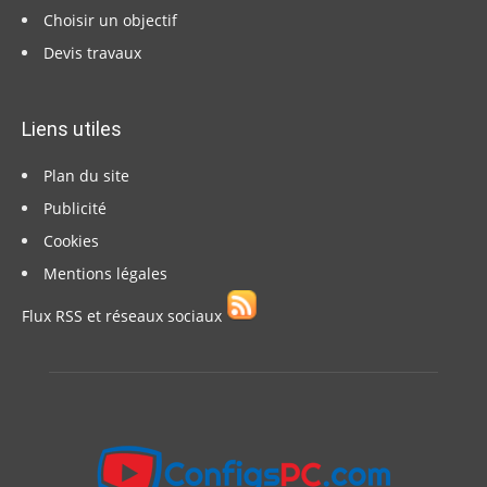
Choisir un objectif
Devis travaux
Liens utiles
Plan du site
Publicité
Cookies
Mentions légales
Flux RSS et réseaux sociaux