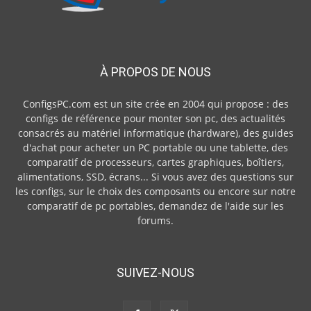
À PROPOS DE NOUS
ConfigsPC.com est un site crée en 2004 qui propose : des
configs de référence pour monter son pc, des actualités
consacrés au matériel informatique (hardware), des guides
d'achat pour acheter un PC portable ou une tablette, des
comparatif de processeurs, cartes graphiques, boîtiers,
alimentations, SSD, écrans... Si vous avez des questions sur
les configs, sur le choix des composants ou encore sur notre
comparatif de pc portables, demandez de l'aide sur les
forums.
SUIVEZ-NOUS