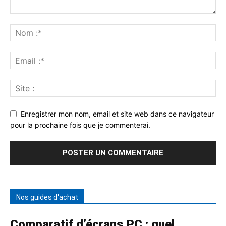
Enregistrer mon nom, email et site web dans ce navigateur
pour la prochaine fois que je commenterai.
Nos guides d'achat
Comparatif d’écrans PC : quel