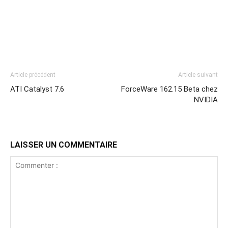
Article précédent
Article suivant
ATI Catalyst 7.6
ForceWare 162.15 Beta chez
NVIDIA
LAISSER UN COMMENTAIRE