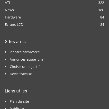
ATi
322
News
186
Hardware
84
Ecrans LCD
84
Sites amis
Plantes carnivores
Annonces aquarium
Choisir un objectif
Devis travaux
Liens utiles
Plan du site
Publicité