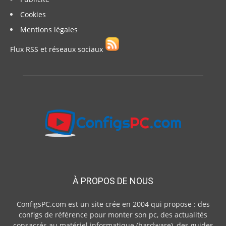
Cookies
Mentions légales
Flux RSS et réseaux sociaux
À PROPOS DE NOUS
ConfigsPC.com est un site crée en 2004 qui propose : des
configs de référence pour monter son pc, des actualités
consacrés au matériel informatique (hardware), des guides