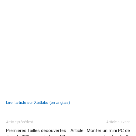
Lire l’article sur Xbitlabs (en anglais)
Article précédent
Article suivant
Premières failles découvertes
Article : Monter un mini PC de