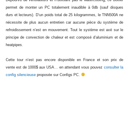
permet de monter un PC totalement inaudible à 0db (sauf disques
durs et lecteurs). D’un poids total de 25 kilogrammes, le TNN500A ne
nécessite de plus aucun entretien car aucune pièce du système de
refroidissement n’est en mouvement. Tout le système est axé sur le
principe de convection de chaleur et est composé d’aluminium et de
heatpipes.
Cette tour n’est pas encore disponible en France et son prix de
vente est de 1000$ aux USA… en attendant vous pouvez
consulter la
config silencieuse
proposée sur Configs PC.