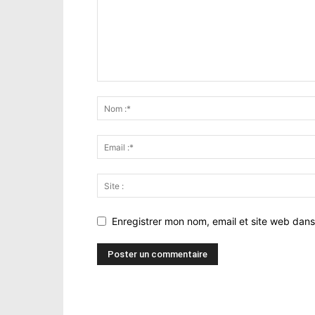
Enregistrer mon nom, email et site web dans