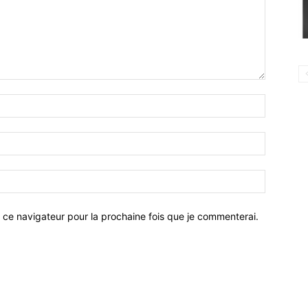
 ce navigateur pour la prochaine fois que je commenterai.