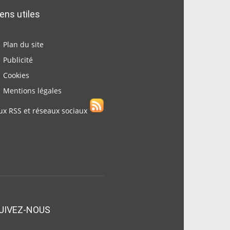
iens utiles
Plan du site
Publicité
Cookies
Mentions légales
ux RSS et réseaux sociaux
UIVEZ-NOUS