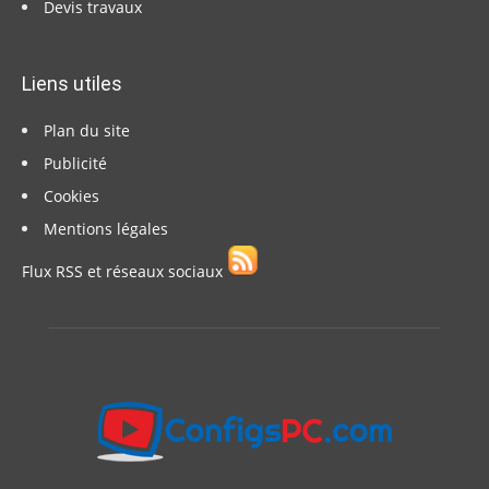
Devis travaux
Liens utiles
Plan du site
Publicité
Cookies
Mentions légales
Flux RSS et réseaux sociaux