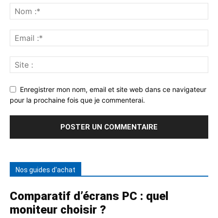
Enregistrer mon nom, email et site web dans ce navigateur
pour la prochaine fois que je commenterai.
Nos guides d'achat
Comparatif d’écrans PC : quel
moniteur choisir ?