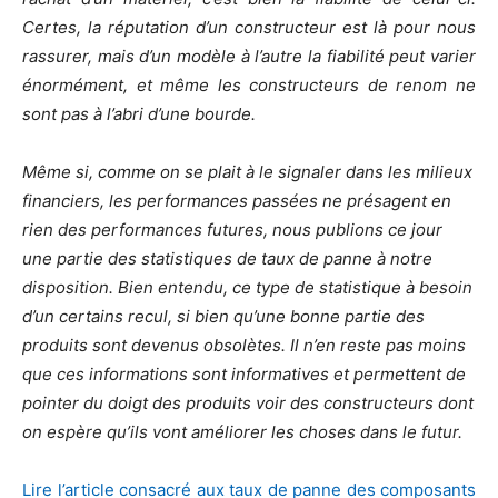
Certes, la réputation d’un constructeur est là pour nous
rassurer, mais d’un modèle à l’autre la fiabilité peut varier
énormément, et même les constructeurs de renom ne
sont pas à l’abri d’une bourde.
Même si, comme on se plait à le signaler dans les milieux
financiers, les performances passées ne présagent en
rien des performances futures, nous publions ce jour
une partie des statistiques de taux de panne à notre
disposition. Bien entendu, ce type de statistique à besoin
d’un certains recul, si bien qu’une bonne partie des
produits sont devenus obsolètes. Il n’en reste pas moins
que ces informations sont informatives et permettent de
pointer du doigt des produits voir des constructeurs dont
on espère qu’ils vont améliorer les choses dans le futur.
Lire l’article consacré aux taux de panne des composants