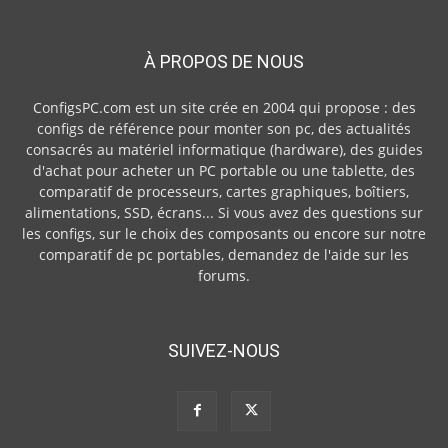
À PROPOS DE NOUS
ConfigsPC.com est un site crée en 2004 qui propose : des
configs de référence pour monter son pc, des actualités
consacrés au matériel informatique (hardware), des guides
d'achat pour acheter un PC portable ou une tablette, des
comparatif de processeurs, cartes graphiques, boîtiers,
alimentations, SSD, écrans... Si vous avez des questions sur
les configs, sur le choix des composants ou encore sur notre
comparatif de pc portables, demandez de l'aide sur les
forums.
SUIVEZ-NOUS