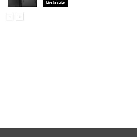
Lire la suite