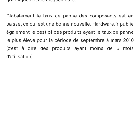
Globalement le taux de panne des composants est en
baisse, ce qui est une bonne nouvelle. Hardware.fr publie
également le best of des produits ayant le taux de panne
le plus élevé pour la période de septembre à mars 2010
(c’est à dire des produits ayant moins de 6 mois
d’utilisation) :