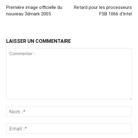
Première image officielle du
Retard pour les processeurs
nouveau 3dmark 2005
FSB 1066 d’Intel
LAISSER UN COMMENTAIRE