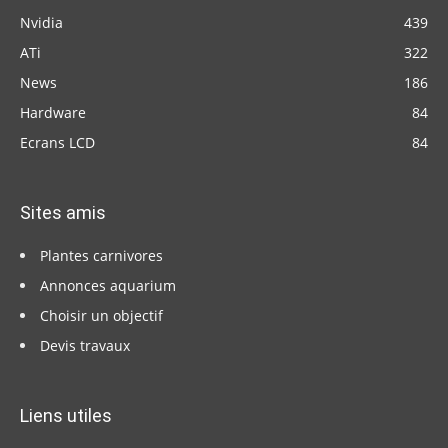
Nvidia
439
ATi
322
News
186
Hardware
84
Ecrans LCD
84
Sites amis
Plantes carnivores
Annonces aquarium
Choisir un objectif
Devis travaux
Liens utiles