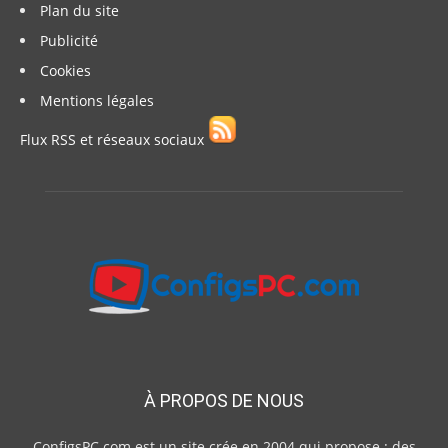
Plan du site
Publicité
Cookies
Mentions légales
Flux RSS et réseaux sociaux
À PROPOS DE NOUS
ConfigsPC.com est un site crée en 2004 qui propose : des