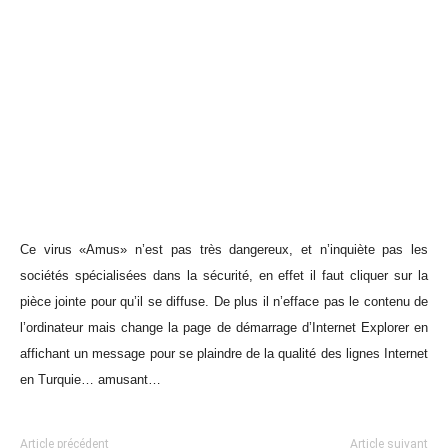
Ce virus «Amus» n’est pas très dangereux, et n’inquiète pas les
sociétés spécialisées dans la sécurité, en effet il faut cliquer sur la
pièce jointe pour qu’il se diffuse. De plus il n’efface pas le contenu de
l’ordinateur mais change la page de démarrage d’Internet Explorer en
affichant un message pour se plaindre de la qualité des lignes Internet
en Turquie… amusant…
Article précédent
Article suivant