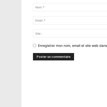
Enregistrer mon nom, email et site web dans