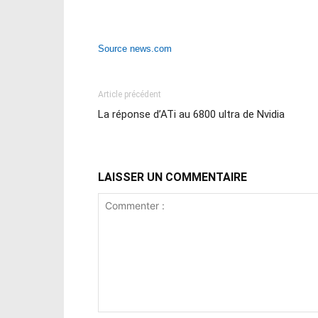
Source news.com
Article précédent
La réponse d’ATi au 6800 ultra de Nvidia
LAISSER UN COMMENTAIRE