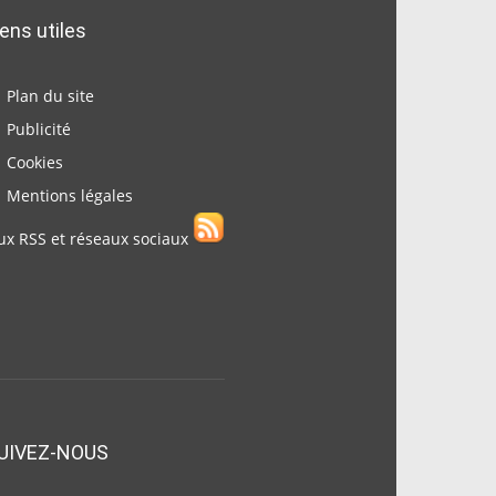
iens utiles
Plan du site
Publicité
Cookies
Mentions légales
ux RSS et réseaux sociaux
UIVEZ-NOUS