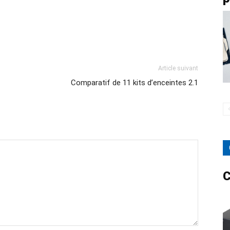
Article suivant
Comparatif de 11 kits d’enceintes 2.1
C